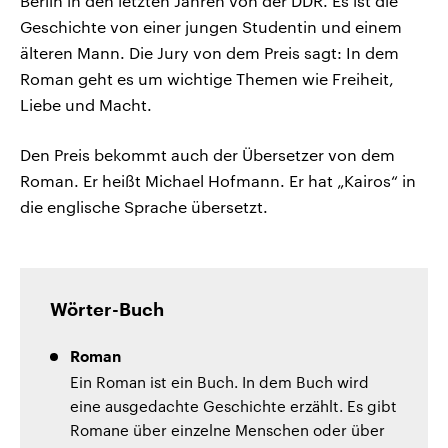
Berlin in den letzten Jahren von der DDR. Es ist die
Geschichte von einer jungen Studentin und einem
älteren Mann. Die Jury von dem Preis sagt: In dem
Roman geht es um wichtige Themen wie Freiheit,
Liebe und Macht.
Den Preis bekommt auch der Übersetzer von dem
Roman. Er heißt Michael Hofmann. Er hat „Kairos“ in
die englische Sprache übersetzt.
Wörter-Buch
Roman
Ein Roman ist ein Buch. In dem Buch wird
eine ausgedachte Geschichte erzählt. Es gibt
Romane über einzelne Menschen oder über