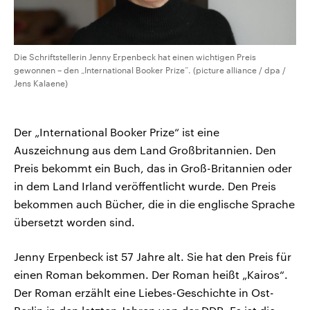
Die Schriftstellerin Jenny Erpenbeck hat einen wichtigen Preis
gewonnen – den „International Booker Prize“. (picture alliance / dpa /
Jens Kalaene)
Der „International Booker Prize“ ist eine
Auszeichnung aus dem Land Großbritannien. Den
Preis bekommt ein Buch, das in Groß-Britannien oder
in dem Land Irland veröffentlicht wurde. Den Preis
bekommen auch Bücher, die in die englische Sprache
übersetzt worden sind.
Jenny Erpenbeck ist 57 Jahre alt. Sie hat den Preis für
einen Roman bekommen. Der Roman heißt „Kairos“.
Der Roman erzählt eine Liebes-Geschichte in Ost-