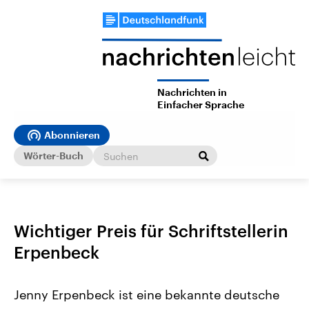
Nachrichten in
Einfacher Sprache
Abonnieren
Wörter-Buch
Wichtiger Preis für Schriftstellerin
Erpenbeck
Jenny Erpenbeck ist eine bekannte deutsche