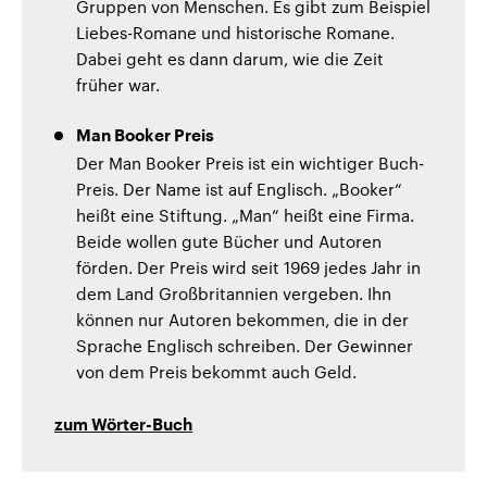
Gruppen von Menschen. Es gibt zum Beispiel
Liebes-Romane und historische Romane.
Dabei geht es dann darum, wie die Zeit
früher war.
Man Booker Preis
Der Man Booker Preis ist ein wichtiger Buch-
Preis. Der Name ist auf Englisch. „Booker“
heißt eine Stiftung. „Man“ heißt eine Firma.
Beide wollen gute Bücher und Autoren
förden. Der Preis wird seit 1969 jedes Jahr in
dem Land Großbritannien vergeben. Ihn
können nur Autoren bekommen, die in der
Sprache Englisch schreiben. Der Gewinner
von dem Preis bekommt auch Geld.
zum Wörter-Buch