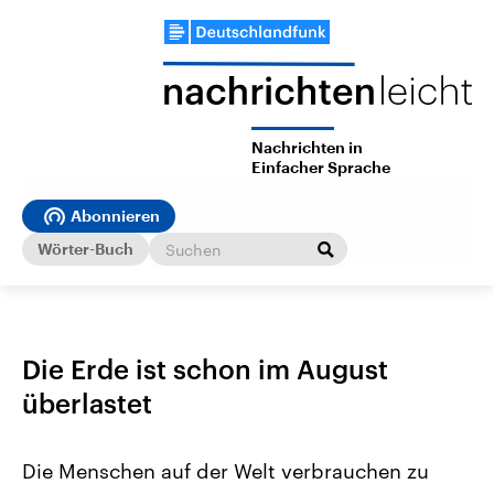
Nachrichten in
Einfacher Sprache
Abonnieren
Wörter-Buch
Die Erde ist schon im August
überlastet
Die Menschen auf der Welt verbrauchen zu