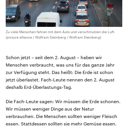
Zu viele Menschen fahren mit dem Auto und verschmutzen die Luft.
(picture alliance / Wolfram Steinberg / Wolfram Steinberg)
Schon jetzt – seit dem 2. August – haben wir
Menschen verbraucht, was uns für das ganze Jahr
zur Verfügung steht. Das heißt: Die Erde ist schon
jetzt überlastet. Fach-Leute nennen den 2. August
deshalb Erd-Überlastungs-Tag.
Die Fach-Leute sagen: Wir müssen die Erde schonen.
Wir müssen weniger Dinge aus der Natur
verbrauchen. Die Menschen sollten weniger Fleisch
essen. Stattdessen sollten sie mehr Gemüse essen.