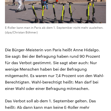
E-Roller kann man in Paris ab dem 1. September nicht mehr ausleihen.
(dpa/Christan Böhmer)
Die Bürger-Meisterin von Paris heißt Anne Hidalgo.
Sie sagt: Bei der Befragung haben rund 90 Prozent
für das Verbot gestimmt. Sie sagt aber auch: Nur
wenige Menschen haben bei der Befragung
mitgemacht. Es waren nur 7,4 Prozent von den Wahl-
Berechtigten. Wahl-berechtigt heißt: Man darf bei
einer Wahl oder einer Befragung mitmachen.
Das Verbot soll ab dem 1. September gelten. Das
heißt: Ab dann kann man keine E-Roller mehr