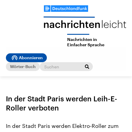
Nachrichten in
Einfacher Sprache
Abonnieren
Wörter-Buch
In der Stadt Paris werden Leih-E-
Roller verboten
In der Stadt Paris werden Elektro-Roller zum