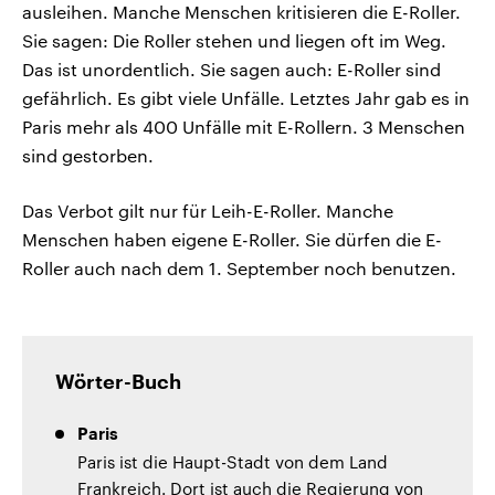
ausleihen. Manche Menschen kritisieren die E-Roller.
Sie sagen: Die Roller stehen und liegen oft im Weg.
Das ist unordentlich. Sie sagen auch: E-Roller sind
gefährlich. Es gibt viele Unfälle. Letztes Jahr gab es in
Paris mehr als 400 Unfälle mit E-Rollern. 3 Menschen
sind gestorben.
Das Verbot gilt nur für Leih-E-Roller. Manche
Menschen haben eigene E-Roller. Sie dürfen die E-
Roller auch nach dem 1. September noch benutzen.
Wörter-Buch
Paris
Paris ist die Haupt-Stadt von dem Land
Frankreich. Dort ist auch die Regierung von