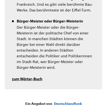
Frankreich. Und es gibt viele berühmte Bau-
Werke. Das berühmteste ist der Eiffel-Turm.
Bürger-Meister oder Bürger-Meisterin
Der Bürger-Meister oder die Bürger-
Meisterin ist der politische Chef von einer
Stadt. In manchen Städten können die
Bürger bei einer Wahl direkt darüber
entscheiden. In anderen Städten
entscheiden die Politiker und Politikerinnen
im Stadt-Rat, wer Bürger-Meister oder
Bürger-Meisterin wird.
zum Wörter-Buch
Ein Angebot von
Deutschlandfunk