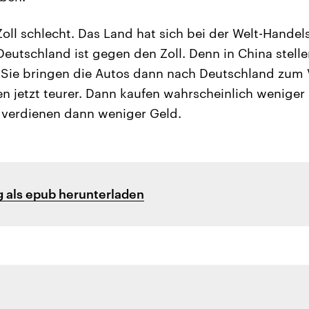
Zoll schlecht. Das Land hat sich bei der Welt-Handel
eutschland ist gegen den Zoll. Denn in China stelle
 Sie bringen die Autos dann nach Deutschland zum 
n jetzt teurer. Dann kaufen wahrscheinlich wenige
 verdienen dann weniger Geld.
 als epub herunterladen