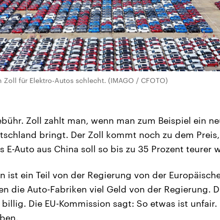
 Zoll für Elektro-Autos schlecht. (IMAGO / CFOTO)
 Gebühr. Zoll zahlt man, wenn man zum Beispiel ein 
schland bringt. Der Zoll kommt noch zu dem Preis
s E-Auto aus China soll so bis zu 35 Prozent teurer 
 ist ein Teil von der Regierung von der Europäische
n die Auto-Fabriken viel Geld von der Regierung. 
 billig. Die EU-Kommission sagt: So etwas ist unfair
eben.