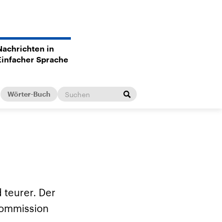
Nachrichten in
Einfacher Sprache
Wörter-Buch
 teurer. Der
Kommission