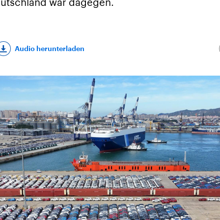
eutschland war dagegen.
Audio herunterladen