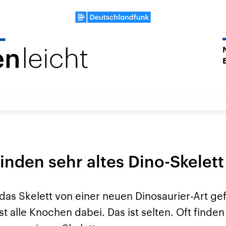
inden sehr altes Dino-Skelett
das Skelett von einer neuen Dinosaurier-Art g
st alle Knochen dabei. Das ist selten. Oft finde