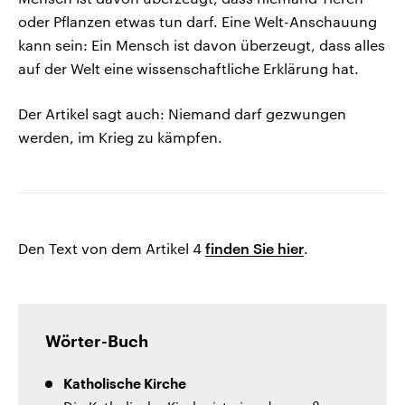
oder Pflanzen etwas tun darf. Eine Welt-Anschauung
kann sein: Ein Mensch ist davon überzeugt, dass alles
auf der Welt eine wissenschaftliche Erklärung hat.
Der Artikel sagt auch: Niemand darf gezwungen
werden, im Krieg zu kämpfen.
Den Text von dem Artikel 4
finden Sie hier
.
Wörter-Buch
Katholische Kirche