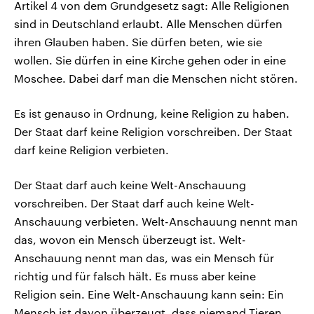
Artikel 4 von dem Grundgesetz sagt: Alle Religionen
sind in Deutschland erlaubt. Alle Menschen dürfen
ihren Glauben haben. Sie dürfen beten, wie sie
wollen. Sie dürfen in eine Kirche gehen oder in eine
Moschee. Dabei darf man die Menschen nicht stören.
Es ist genauso in Ordnung, keine Religion zu haben.
Der Staat darf keine Religion vorschreiben. Der Staat
darf keine Religion verbieten.
Der Staat darf auch keine Welt-Anschauung
vorschreiben. Der Staat darf auch keine Welt-
Anschauung verbieten. Welt-Anschauung nennt man
das, wovon ein Mensch überzeugt ist. Welt-
Anschauung nennt man das, was ein Mensch für
richtig und für falsch hält. Es muss aber keine
Religion sein. Eine Welt-Anschauung kann sein: Ein
Mensch ist davon überzeugt, dass niemand Tieren