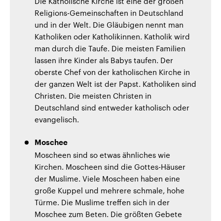
Die Katholische Kirche ist eine der großen
Religions-Gemeinschaften in Deutschland
und in der Welt. Die Gläubigen nennt man
Katholiken oder Katholikinnen. Katholik wird
man durch die Taufe. Die meisten Familien
lassen ihre Kinder als Babys taufen. Der
oberste Chef von der katholischen Kirche in
der ganzen Welt ist der Papst. Katholiken sind
Christen. Die meisten Christen in
Deutschland sind entweder katholisch oder
evangelisch.
Moschee
Moscheen sind so etwas ähnliches wie
Kirchen. Moscheen sind die Gottes-Häuser
der Muslime. Viele Moscheen haben eine
große Kuppel und mehrere schmale, hohe
Türme. Die Muslime treffen sich in der
Moschee zum Beten. Die größten Gebete