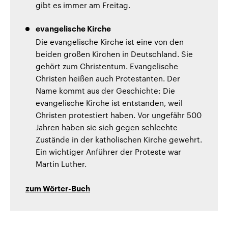
gibt es immer am Freitag.
evangelische Kirche
Die evangelische Kirche ist eine von den
beiden großen Kirchen in Deutschland. Sie
gehört zum Christentum. Evangelische
Christen heißen auch Protestanten. Der
Name kommt aus der Geschichte: Die
evangelische Kirche ist entstanden, weil
Christen protestiert haben. Vor ungefähr 500
Jahren haben sie sich gegen schlechte
Zustände in der katholischen Kirche gewehrt.
Ein wichtiger Anführer der Proteste war
Martin Luther.
zum Wörter-Buch