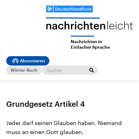
Nachrichten in
Einfacher Sprache
Abonnieren
Wörter-Buch
Grundgesetz Artikel 4
Jeder darf seinen Glauben haben. Niemand
muss an einen Gott glauben.