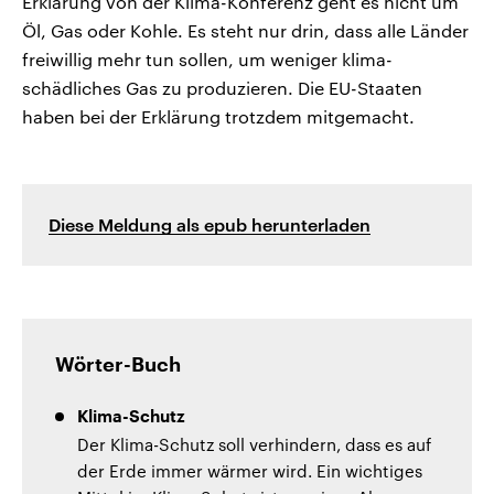
Erklärung von der Klima-Konferenz geht es nicht um
Öl, Gas oder Kohle. Es steht nur drin, dass alle Länder
freiwillig mehr tun sollen, um weniger klima-
schädliches Gas zu produzieren. Die EU-Staaten
haben bei der Erklärung trotzdem mitgemacht.
Diese Meldung als epub herunterladen
Wörter-Buch
Klima-Schutz
Der Klima-Schutz soll verhindern, dass es auf
der Erde immer wärmer wird. Ein wichtiges