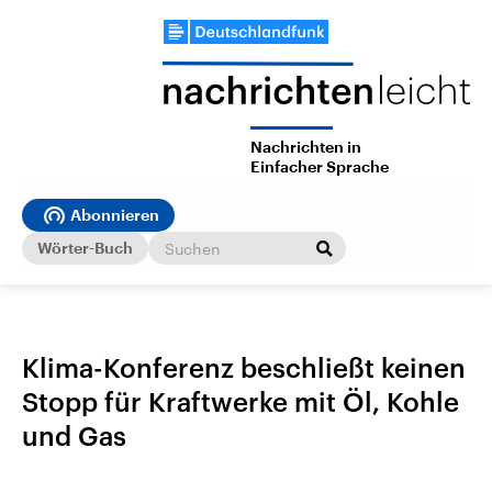
Nachrichten in
Einfacher Sprache
Abonnieren
Wörter-Buch
Klima-Konferenz beschließt keinen
Stopp für Kraftwerke mit Öl, Kohle
und Gas