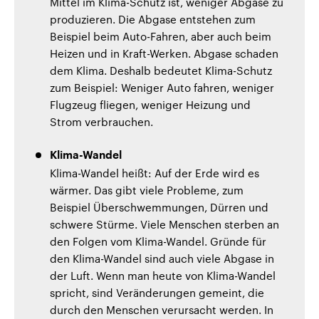
Mittel im Klima-Schutz ist, weniger Abgase zu
produzieren. Die Abgase entstehen zum
Beispiel beim Auto-Fahren, aber auch beim
Heizen und in Kraft-Werken. Abgase schaden
dem Klima. Deshalb bedeutet Klima-Schutz
zum Beispiel: Weniger Auto fahren, weniger
Flugzeug fliegen, weniger Heizung und
Strom verbrauchen.
Klima-Wandel
Klima-Wandel heißt: Auf der Erde wird es
wärmer. Das gibt viele Probleme, zum
Beispiel Überschwemmungen, Dürren und
schwere Stürme. Viele Menschen sterben an
den Folgen vom Klima-Wandel. Gründe für
den Klima-Wandel sind auch viele Abgase in
der Luft. Wenn man heute von Klima-Wandel
spricht, sind Veränderungen gemeint, die
durch den Menschen verursacht werden. In