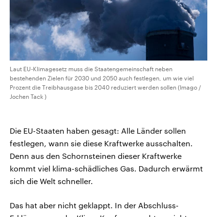
Laut EU-Klimagesetz muss die Staatengemeinschaft neben
bestehenden Zielen für 2030 und 2050 auch festlegen, um wie viel
Prozent die Treibhausgase bis 2040 reduziert werden sollen (Imago /
Jochen Tack )
Die EU-Staaten haben gesagt: Alle Länder sollen
festlegen, wann sie diese Kraftwerke ausschalten.
Denn aus den Schornsteinen dieser Kraftwerke
kommt viel klima-schädliches Gas. Dadurch erwärmt
sich die Welt schneller.
Das hat aber nicht geklappt. In der Abschluss-