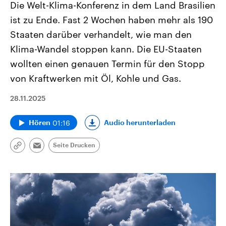
Die Welt-Klima-Konferenz in dem Land Brasilien
ist zu Ende. Fast 2 Wochen haben mehr als 190
Staaten darüber verhandelt, wie man den
Klima-Wandel stoppen kann. Die EU-Staaten
wollten einen genauen Termin für den Stopp
von Kraftwerken mit Öl, Kohle und Gas.
28.11.2025
01:16
Audio herunterladen
Hören
Seite Drucken
Link
Email
kopieren/teilen