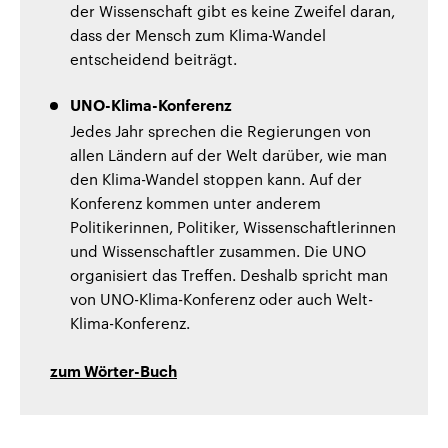
der Wissenschaft gibt es keine Zweifel daran,
dass der Mensch zum Klima-Wandel
entscheidend beiträgt.
UNO-Klima-Konferenz
Jedes Jahr sprechen die Regierungen von
allen Ländern auf der Welt darüber, wie man
den Klima-Wandel stoppen kann. Auf der
Konferenz kommen unter anderem
Politikerinnen, Politiker, Wissenschaftlerinnen
und Wissenschaftler zusammen. Die UNO
organisiert das Treffen. Deshalb spricht man
von UNO-Klima-Konferenz oder auch Welt-
Klima-Konferenz.
zum Wörter-Buch