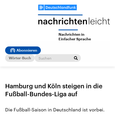
Nachrichten in
Einfacher Sprache
Abonnieren
Wörter-Buch
Hamburg und Köln steigen in die
Fußball-Bundes-Liga auf
Die Fußball-Saison in Deutschland ist vorbei.