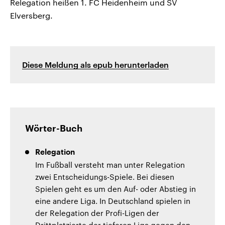
Relegation heißen 1. FC Heidenheim und SV
Elversberg.
Diese Meldung als epub herunterladen
Wörter-Buch
Relegation
Im Fußball versteht man unter Relegation
zwei Entscheidungs-Spiele. Bei diesen
Spielen geht es um den Auf- oder Abstieg in
eine andere Liga. In Deutschland spielen in
der Relegation der Profi-Ligen der
Drittplatzierte der tieferen Liga gegen den