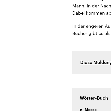
Mann. In der Nacht
Dabei kommen abe
In der engeren Au
Bücher gibt es als
Diese Meldung
Wörter-Buch
Messe