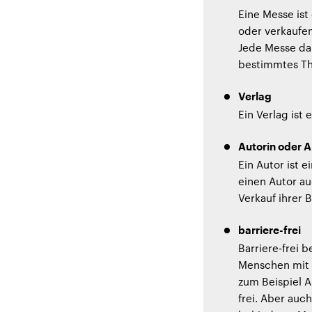
Eine Messe ist
oder verkaufen
Jede Messe da
bestimmtes Th
Verlag
Ein Verlag ist
Autorin oder A
Ein Autor ist 
einen Autor au
Verkauf ihrer B
barriere-frei
Barriere-frei 
Menschen mit 
zum Beispiel A
frei. Aber auch