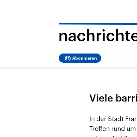
Abonnieren
Viele bar
In der Stadt Fra
Treffen rund um 