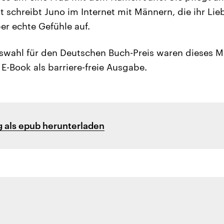
 schreibt Juno im Internet mit Männern, die ihr Lie
r echte Gefühle auf.
swahl für den Deutschen Buch-Preis waren dieses Ma
 E-Book als barriere-freie Ausgabe.
 als epub herunterladen