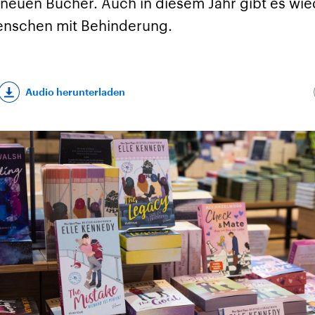
 neuen Bücher. Auch in diesem Jahr gibt es wie
enschen mit Behinderung.
Audio herunterladen