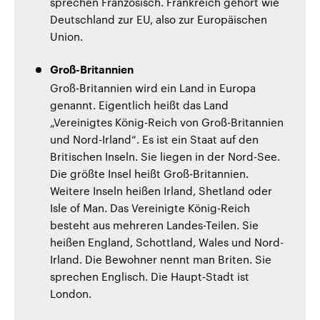
sprechen Französisch. Frankreich gehört wie
Deutschland zur EU, also zur Europäischen
Union.
Groß-Britannien
Groß-Britannien wird ein Land in Europa
genannt. Eigentlich heißt das Land
„Vereinigtes König-Reich von Groß-Britannien
und Nord-Irland“. Es ist ein Staat auf den
Britischen Inseln. Sie liegen in der Nord-See.
Die größte Insel heißt Groß-Britannien.
Weitere Inseln heißen Irland, Shetland oder
Isle of Man. Das Vereinigte König-Reich
besteht aus mehreren Landes-Teilen. Sie
heißen England, Schottland, Wales und Nord-
Irland. Die Bewohner nennt man Briten. Sie
sprechen Englisch. Die Haupt-Stadt ist
London.