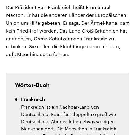
Der Präsident von Frankreich heißt Emmanuel
Macron. Er hat die anderen Länder der Europäischen
Union um Hilfe gebeten: Er sagt: Der Ärmel-Kanal darf
kein Fried-Hof werden. Das Land Groß-Britannien hat
angeboten, Grenz-Schützer nach Frankreich zu
schicken. Sie sollen die Flüchtlinge daran hindern,
aufs Meer hinaus zu fahren.
Wörter-Buch
Frankreich
Frankreich ist ein Nachbar-Land von
Deutschland. Es ist fast doppelt so groß wie
Deutschland. Aber es leben etwas weniger
Menschen dort. Die Menschen in Frankreich