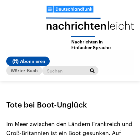
Nachrichten in
Einfacher Sprache
Abonnieren
Wörter-Buch
Tote bei Boot-Unglück
Im Meer zwischen den Ländern Frankreich und
Groß-Britannien ist ein Boot gesunken. Auf