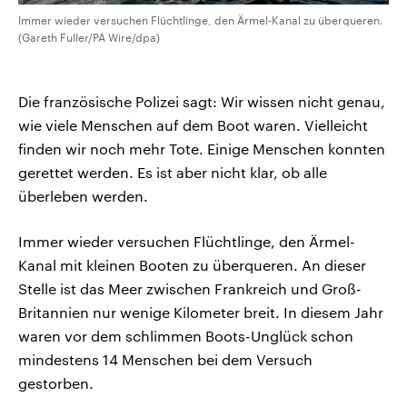
Immer wieder versuchen Flüchtlinge, den Ärmel-Kanal zu überqueren.
(Gareth Fuller/PA Wire/dpa)
Die französische Polizei sagt: Wir wissen nicht genau,
wie viele Menschen auf dem Boot waren. Vielleicht
finden wir noch mehr Tote. Einige Menschen konnten
gerettet werden. Es ist aber nicht klar, ob alle
überleben werden.
Immer wieder versuchen Flüchtlinge, den Ärmel-
Kanal mit kleinen Booten zu überqueren. An dieser
Stelle ist das Meer zwischen Frankreich und Groß-
Britannien nur wenige Kilometer breit. In diesem Jahr
waren vor dem schlimmen Boots-Unglück schon
mindestens 14 Menschen bei dem Versuch
gestorben.