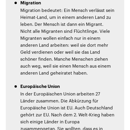
Migration
Migration bedeutet: Ein Mensch verlässt sein
Heimat-Land, um in einem anderen Land zu
leben. Der Mensch ist dann ein Migrant.
Nicht alle Migranten sind Flüchtlinge. Viele
Migranten wollen einfach nur in einem
anderen Land arbeiten: weil sie dort mehr
Geld verdienen oder weil sie das Land
schöner finden. Manche Menschen ziehen
auch weg, weil sie einen Mensch aus einem
anderen Land geheiratet haben.
Europäische Union
In der Europäischen Union arbeiten 27
Länder zusammen. Die Abkürzung für
Europäische Union ist EU. Auch Deutschland
gehört zur EU. Nach dem 2. Welt-Krieg haben
sich einige Länder in Europa
zusammengetan. Sie wollten, dass es in