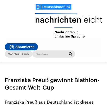
Nachrichten in
Einfacher Sprache
Abonnieren
Wörter-Buch
Franziska Preuß gewinnt Biathlon-
Gesamt-Welt-Cup
Franziska Preuß aus Deutschland ist dieses