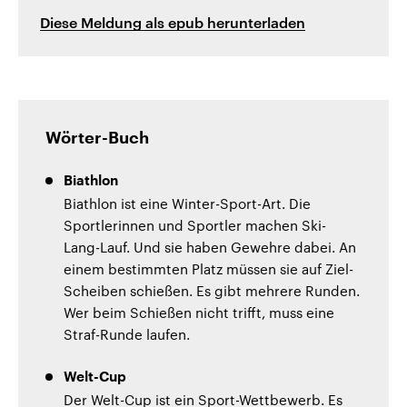
Diese Meldung als epub herunterladen
Wörter-Buch
Biathlon
Biathlon ist eine Winter-Sport-Art. Die
Sportlerinnen und Sportler machen Ski-
Lang-Lauf. Und sie haben Gewehre dabei. An
einem bestimmten Platz müssen sie auf Ziel-
Scheiben schießen. Es gibt mehrere Runden.
Wer beim Schießen nicht trifft, muss eine
Straf-Runde laufen.
Welt-Cup
Der Welt-Cup ist ein Sport-Wettbewerb. Es