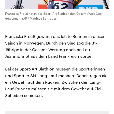
Franziska Preuß hat in der Sport-Art Biathlon den Gesamt-Welt-Cup
gewonnen. (AP / Matthias Schrader)
Franziska Preuß gewann das letzte Rennen in dieser
Saison in Norwegen. Durch den Sieg zog die 31-
Jährige in der Gesamt-Wertung noch an Lou
Jeanmonnot aus dem Land Frankreich vorbei.
Bei der Sport-Art Biathlon müssen die Sportlerinnen
und Sportler Ski-Lang-Lauf machen. Dabei tragen sie
ein Gewehr auf dem Rücken. Zwischen den Lang-
Lauf-Runden müssen sie mit dem Gewehr auf Ziel-
Scheiben schießen.