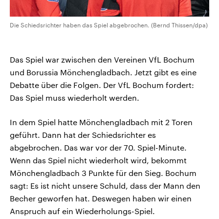
Die Schiedsrichter haben das Spiel abgebrochen. (Bernd Thissen/dpa)
Das Spiel war zwischen den Vereinen VfL Bochum
und Borussia Mönchengladbach. Jetzt gibt es eine
Debatte über die Folgen. Der VfL Bochum fordert:
Das Spiel muss wiederholt werden.
In dem Spiel hatte Mönchengladbach mit 2 Toren
geführt. Dann hat der Schiedsrichter es
abgebrochen. Das war vor der 70. Spiel-Minute.
Wenn das Spiel nicht wiederholt wird, bekommt
Mönchengladbach 3 Punkte für den Sieg. Bochum
sagt: Es ist nicht unsere Schuld, dass der Mann den
Becher geworfen hat. Deswegen haben wir einen
Anspruch auf ein Wiederholungs-Spiel.