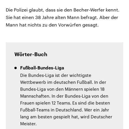
Die Polizei glaubt, dass sie den Becher-Werfer kennt.
Sie hat einen 38 Jahre alten Mann befragt. Aber der
Mann hat nichts zu den Vorwürfen gesagt.
Wörter-Buch
Fußball-Bundes-Liga
Die Bundes-Liga ist der wichtigste
Wettbewerb im deutschen Fußball. In der
Bundes-Liga von den Männern spielen 18
Mannschaften. In der Bundes-Liga von den
Frauen spielen 12 Teams. Es sind die besten
Fußball-Teams in Deutschland. Wer ein Jahr
lang am besten gespielt hat, wird Deutscher
Meister.