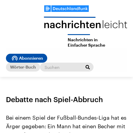
Nachrichten in
Einfacher Sprache
Abonnieren
Wörter-Buch
Debatte nach Spiel-Abbruch
Bei einem Spiel der Fußball-Bundes-Liga hat es
Ärger gegeben: Ein Mann hat einen Becher mit