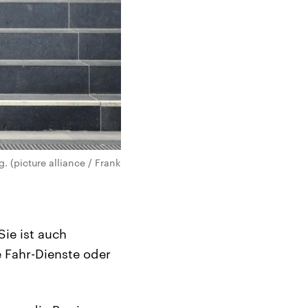
(picture alliance / Frank
Sie ist auch
 Fahr-Dienste oder