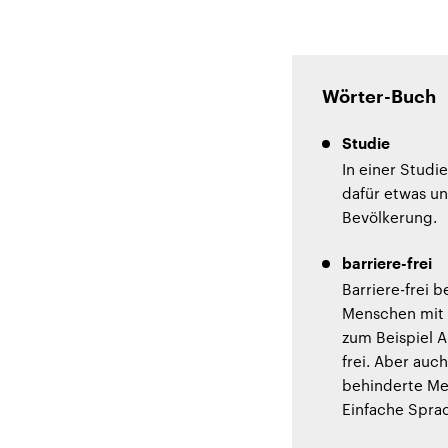
Wörter-Buch
Studie
In einer Studi
dafür etwas un
Bevölkerung.
barriere-frei
Barriere-frei 
Menschen mit 
zum Beispiel A
frei. Aber auch
behinderte Me
Einfache Sprach