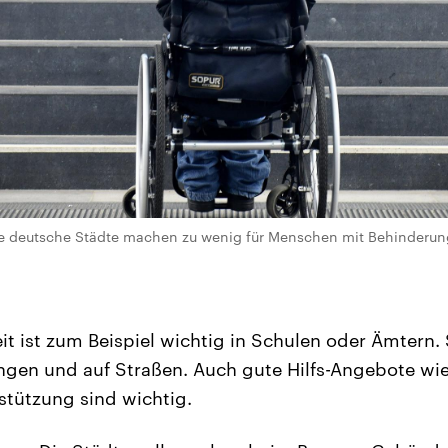
e deutsche Städte machen zu wenig für Menschen mit Behinderung. 
eit ist zum Beispiel wichtig in Schulen oder Ämtern. 
gen und auf Straßen. Auch gute Hilfs-Angebote wie
stützung sind wichtig.