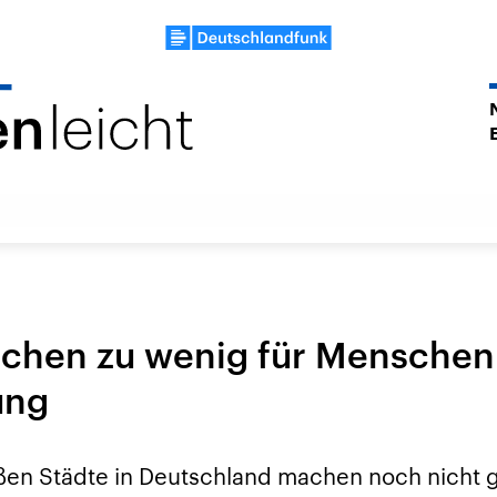
chen zu wenig für Menschen
ung
ßen Städte in Deutschland machen noch nicht 