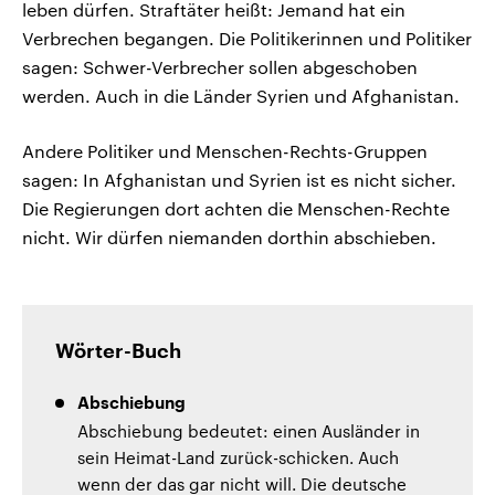
leben dürfen. Straftäter heißt: Jemand hat ein
Verbrechen begangen. Die Politikerinnen und Politiker
sagen: Schwer-Verbrecher sollen abgeschoben
werden. Auch in die Länder Syrien und Afghanistan.
Andere Politiker und Menschen-Rechts-Gruppen
sagen: In Afghanistan und Syrien ist es nicht sicher.
Die Regierungen dort achten die Menschen-Rechte
nicht. Wir dürfen niemanden dorthin abschieben.
Wörter-Buch
Abschiebung
Abschiebung bedeutet: einen Ausländer in
sein Heimat-Land zurück-schicken. Auch
wenn der das gar nicht will. Die deutsche