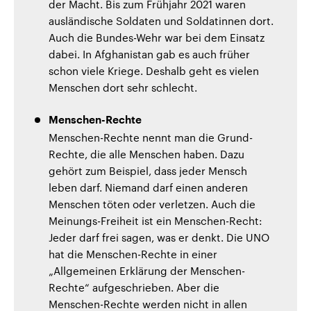
der Macht. Bis zum Frühjahr 2021 waren
ausländische Soldaten und Soldatinnen dort.
Auch die Bundes-Wehr war bei dem Einsatz
dabei. In Afghanistan gab es auch früher
schon viele Kriege. Deshalb geht es vielen
Menschen dort sehr schlecht.
Menschen-Rechte
Menschen-Rechte nennt man die Grund-
Rechte, die alle Menschen haben. Dazu
gehört zum Beispiel, dass jeder Mensch
leben darf. Niemand darf einen anderen
Menschen töten oder verletzen. Auch die
Meinungs-Freiheit ist ein Menschen-Recht:
Jeder darf frei sagen, was er denkt. Die UNO
hat die Menschen-Rechte in einer
„Allgemeinen Erklärung der Menschen-
Rechte“ aufgeschrieben. Aber die
Menschen-Rechte werden nicht in allen