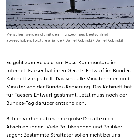
Menschen werden oft mit dem Flugzeug aus Deutschland
abgeschoben. (picture alliance / Daniel Kubirski / Daniel Kubirski)
Es geht zum Beispiel um Hass-Kommentare im
Internet. Faeser hat ihren Gesetz-Entwurf im Bundes-
Kabinett vorgestellt. Das sind alle Ministerinnen und
Minister von der Bundes-Regierung. Das Kabinett hat
für Faesers Entwurf gestimmt. Jetzt muss noch der
Bundes-Tag darüber entscheiden.
Schon vorher gab es eine große Debatte über
Abschiebungen. Viele Politikerinnen und Politiker
sagen: Bestimmte Straftäter sollen nicht bei uns