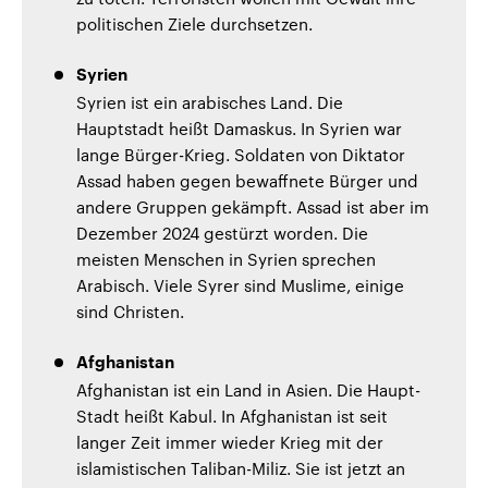
politischen Ziele durchsetzen.
Syrien
Syrien ist ein arabisches Land. Die
Hauptstadt heißt Damaskus. In Syrien war
lange Bürger-Krieg. Soldaten von Diktator
Assad haben gegen bewaffnete Bürger und
andere Gruppen gekämpft. Assad ist aber im
Dezember 2024 gestürzt worden. Die
meisten Menschen in Syrien sprechen
Arabisch. Viele Syrer sind Muslime, einige
sind Christen.
Afghanistan
Afghanistan ist ein Land in Asien. Die Haupt-
Stadt heißt Kabul. In Afghanistan ist seit
langer Zeit immer wieder Krieg mit der
islamistischen Taliban-Miliz. Sie ist jetzt an