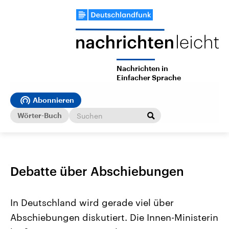
Nachrichten in
Einfacher Sprache
Abonnieren
Wörter-Buch
Debatte über Abschiebungen
In Deutschland wird gerade viel über
Abschiebungen diskutiert. Die Innen-Ministerin