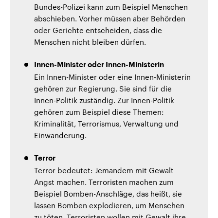
Bundes-Polizei kann zum Beispiel Menschen
abschieben. Vorher müssen aber Behörden
oder Gerichte entscheiden, dass die
Menschen nicht bleiben dürfen.
Innen-Minister oder Innen-Ministerin
Ein Innen-Minister oder eine Innen-Ministerin
gehören zur Regierung. Sie sind für die
Innen-Politik zuständig. Zur Innen-Politik
gehören zum Beispiel diese Themen:
Kriminalität, Terrorismus, Verwaltung und
Einwanderung.
Terror
Terror bedeutet: Jemandem mit Gewalt
Angst machen. Terroristen machen zum
Beispiel Bomben-Anschläge, das heißt, sie
lassen Bomben explodieren, um Menschen
zu töten. Terroristen wollen mit Gewalt ihre