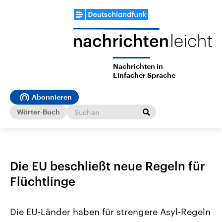
Nachrichten in
Einfacher Sprache
Abonnieren
Wörter-Buch
Die EU beschließt neue Regeln für
Flüchtlinge
Die EU-Länder haben für strengere Asyl-Regeln