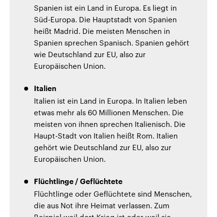
Spanien ist ein Land in Europa. Es liegt in
Süd-Europa. Die Hauptstadt von Spanien
heißt Madrid. Die meisten Menschen in
Spanien sprechen Spanisch. Spanien gehört
wie Deutschland zur EU, also zur
Europäischen Union.
Italien
Italien ist ein Land in Europa. In Italien leben
etwas mehr als 60 Millionen Menschen. Die
meisten von ihnen sprechen Italienisch. Die
Haupt-Stadt von Italien heißt Rom. Italien
gehört wie Deutschland zur EU, also zur
Europäischen Union.
Flüchtlinge / Geflüchtete
Flüchtlinge oder Geflüchtete sind Menschen,
die aus Not ihre Heimat verlassen. Zum
Beispiel weil dort Krieg ist oder weil sie