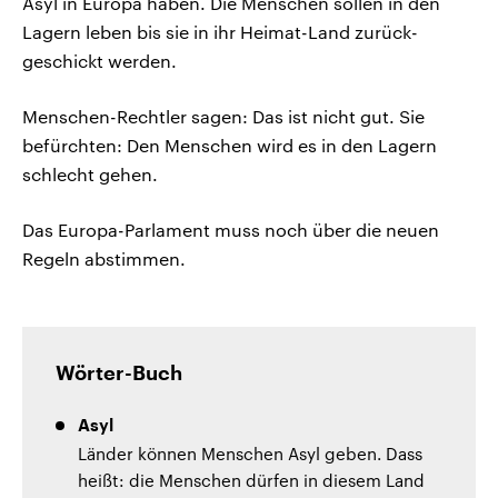
Asyl in Europa haben. Die Menschen sollen in den
Lagern leben bis sie in ihr Heimat-Land zurück-
geschickt werden.
Menschen-Rechtler sagen: Das ist nicht gut. Sie
befürchten: Den Menschen wird es in den Lagern
schlecht gehen.
Das Europa-Parlament muss noch über die neuen
Regeln abstimmen.
Wörter-Buch
Asyl
Länder können Menschen Asyl geben. Dass
heißt: die Menschen dürfen in diesem Land