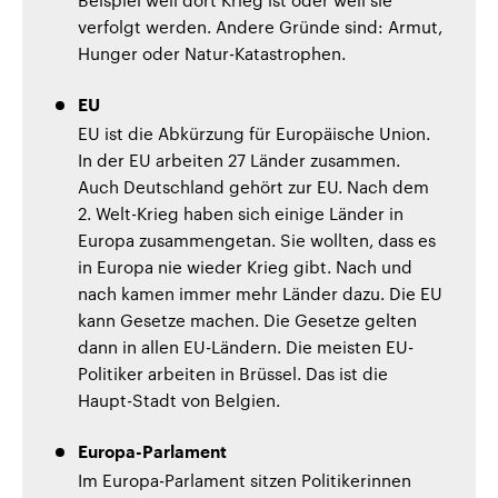
verfolgt werden. Andere Gründe sind: Armut,
Hunger oder Natur-Katastrophen.
EU
EU ist die Abkürzung für Europäische Union.
In der EU arbeiten 27 Länder zusammen.
Auch Deutschland gehört zur EU. Nach dem
2. Welt-Krieg haben sich einige Länder in
Europa zusammengetan. Sie wollten, dass es
in Europa nie wieder Krieg gibt. Nach und
nach kamen immer mehr Länder dazu. Die EU
kann Gesetze machen. Die Gesetze gelten
dann in allen EU-Ländern. Die meisten EU-
Politiker arbeiten in Brüssel. Das ist die
Haupt-Stadt von Belgien.
Europa-Parlament
Im Europa-Parlament sitzen Politikerinnen