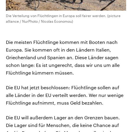
Die Verteilung von Flüchtlingen in Europa soll fairer werden. (picture
alliance / NurPhoto / Nicolas Economou)
Die meisten Flüchtlinge kommen mit Booten nach
Europa. Sie kommen oft in den Ländern Italien,
Griechenland und Spanien an. Diese Länder sagen
schon lange: Es ist ungerecht, dass wir uns um alle
Flüchtlinge kümmern müssen.
Die EU hat jetzt beschlossen: Flüchtlinge sollen auf
alle Länder in der EU verteilt werden. Wer nur wenige
Flüchtlinge aufnimmt, muss Geld bezahlen.
Die EU will außerdem Lager an den Grenzen bauen.
Die Lager sind für Menschen, die keine Chance auf