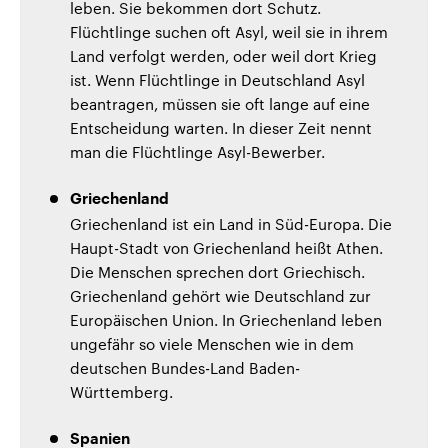
leben. Sie bekommen dort Schutz.
Flüchtlinge suchen oft Asyl, weil sie in ihrem
Land verfolgt werden, oder weil dort Krieg
ist. Wenn Flüchtlinge in Deutschland Asyl
beantragen, müssen sie oft lange auf eine
Entscheidung warten. In dieser Zeit nennt
man die Flüchtlinge Asyl-Bewerber.
Griechenland
Griechenland ist ein Land in Süd-Europa. Die
Haupt-Stadt von Griechenland heißt Athen.
Die Menschen sprechen dort Griechisch.
Griechenland gehört wie Deutschland zur
Europäischen Union. In Griechenland leben
ungefähr so viele Menschen wie in dem
deutschen Bundes-Land Baden-
Württemberg.
Spanien