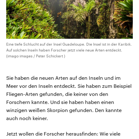
Eine tiefe Schlucht auf der Insel Guadeloupe. Die Insel ist in der Karibik.
Auf solchen Inseln haben Forscher jetzt viele neue Arten entdeckt.
(imago images / Peter Schickert )
Sie haben die neuen Arten auf den Inseln und im
Meer vor den Inseln entdeckt. Sie haben zum Beispiel
Fliegen-Arten gefunden, die keiner von den
Forschern kannte. Und sie haben haben einen
winzigen weißen Skorpion gefunden. Den kannte
auch noch keiner.
Jetzt wollen die Forscher herausfinden: Wie viele