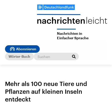
Nachrichten in
Einfacher Sprache
Abonnieren
Wörter-Buch
Mehr als 100 neue Tiere und
Pflanzen auf kleinen Inseln
entdeckt