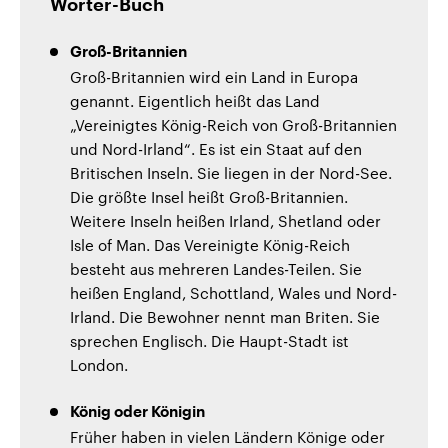
Wörter-Buch
Groß-Britannien
Groß-Britannien wird ein Land in Europa
genannt. Eigentlich heißt das Land
„Vereinigtes König-Reich von Groß-Britannien
und Nord-Irland“. Es ist ein Staat auf den
Britischen Inseln. Sie liegen in der Nord-See.
Die größte Insel heißt Groß-Britannien.
Weitere Inseln heißen Irland, Shetland oder
Isle of Man. Das Vereinigte König-Reich
besteht aus mehreren Landes-Teilen. Sie
heißen England, Schottland, Wales und Nord-
Irland. Die Bewohner nennt man Briten. Sie
sprechen Englisch. Die Haupt-Stadt ist
London.
König oder Königin
Früher haben in vielen Ländern Könige oder