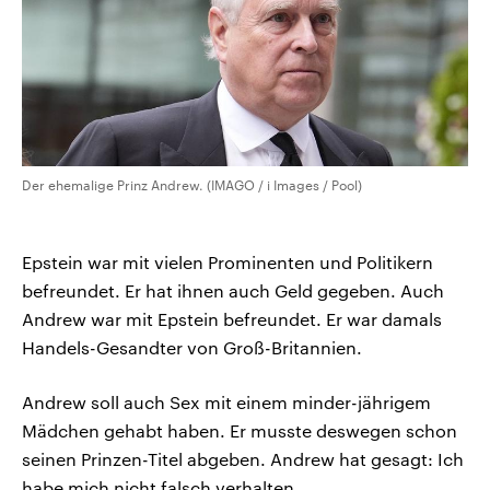
Der ehemalige Prinz Andrew. (IMAGO / i Images / Pool)
Epstein war mit vielen Prominenten und Politikern
befreundet. Er hat ihnen auch Geld gegeben. Auch
Andrew war mit Epstein befreundet. Er war damals
Handels-Gesandter von Groß-Britannien.
Andrew soll auch Sex mit einem minder-jährigem
Mädchen gehabt haben. Er musste deswegen schon
seinen Prinzen-Titel abgeben. Andrew hat gesagt: Ich
habe mich nicht falsch verhalten.