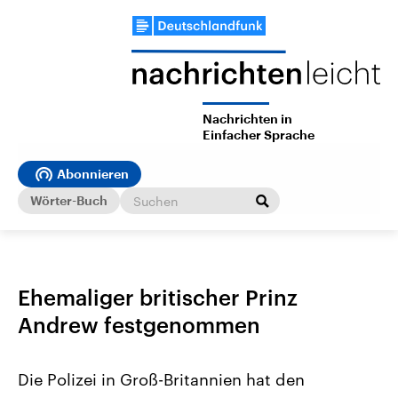
Nachrichten in
Einfacher Sprache
Abonnieren
Wörter-Buch
Ehemaliger britischer Prinz
Andrew festgenommen
Die Polizei in Groß-Britannien hat den