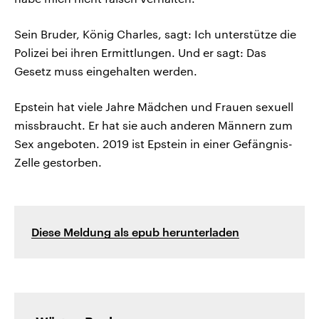
Sein Bruder, König Charles, sagt: Ich unterstütze die
Polizei bei ihren Ermittlungen. Und er sagt: Das
Gesetz muss eingehalten werden.
Epstein hat viele Jahre Mädchen und Frauen sexuell
missbraucht. Er hat sie auch anderen Männern zum
Sex angeboten. 2019 ist Epstein in einer Gefängnis-
Zelle gestorben.
Diese Meldung als epub herunterladen