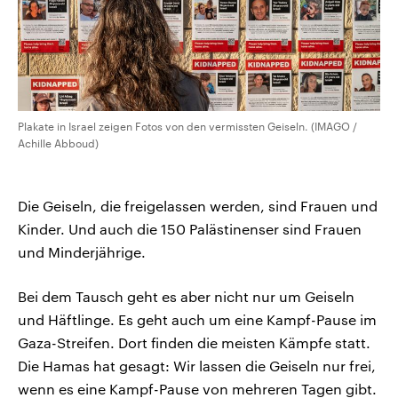
Plakate in Israel zeigen Fotos von den vermissten Geiseln. (IMAGO /
Achille Abboud)
Die Geiseln, die freigelassen werden, sind Frauen und
Kinder. Und auch die 150 Palästinenser sind Frauen
und Minderjährige.
Bei dem Tausch geht es aber nicht nur um Geiseln
und Häftlinge. Es geht auch um eine Kampf-Pause im
Gaza-Streifen. Dort finden die meisten Kämpfe statt.
Die Hamas hat gesagt: Wir lassen die Geiseln nur frei,
wenn es eine Kampf-Pause von mehreren Tagen gibt.