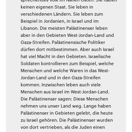
keinen eigenen Staat. Sie leben in
verschiedenen Ländern. Sie leben zum
Beispiel in Jordanien, in Israel und im
Libanon. Die meisten Palästinenser leben
aber in den Gebieten West-Jordan-Land und
Gaza-Streifen. Palästinensische Politiker
dürfen dort mitbestimmen. Aber auch Israel
hat viel Macht in den Gebieten. Israelische
Soldaten kontrollieren zum Beispiel, welche
Menschen und welche Waren in das West-
Jordan-Land und in den Gaza-Streifen
kommen. Inzwischen leben auch viele
Menschen aus Israel im West-Jordan-Land.
Die Palästinenser sagen: Diese Menschen
nehmen uns unser Land weg. Lange haben
Palästinenser in Gebieten gelebt, die heute
zu Israel gehören. Die Palästinenser wurden
von dort vertrieben, als die Juden einen