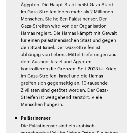
Ägypten. Die Haupt-Stadt heißt Gaza-Stadt.
Im Gaza-Streifen leben mehr als 2 Millionen
Menschen. Sie heißen Palästinenser. Der
Gaza-Streifen wird von der Organisation
Hamas regiert. Die Hamas kämpft mit Gewalt
für einen palästinensischen Staat und gegen
den Staat Israel. Der Gaza-Streifen ist
abhängig von Lebens-Mittel-Lieferungen aus
dem Ausland. Israel und Ägypten
kontrollieren die Grenzen. Seit 2023 ist Krieg
im Gaza-Streifen. Israel und die Hamas
greifen sich gegenseitig an. 10-tausende
Zivilisten sind getötet worden. Der Gaza-
Streifen ist weitgehend zerstört. Viele
Menschen hungern.
Palästinenser
Die Palästinenser sind ein arabisch-
sprechendes Volk im Nahen Osten. Sie haben