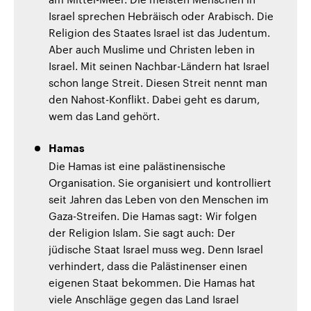
Israel sprechen Hebräisch oder Arabisch. Die
Religion des Staates Israel ist das Judentum.
Aber auch Muslime und Christen leben in
Israel. Mit seinen Nachbar-Ländern hat Israel
schon lange Streit. Diesen Streit nennt man
den Nahost-Konflikt. Dabei geht es darum,
wem das Land gehört.
Hamas
Die Hamas ist eine palästinensische
Organisation. Sie organisiert und kontrolliert
seit Jahren das Leben von den Menschen im
Gaza-Streifen. Die Hamas sagt: Wir folgen
der Religion Islam. Sie sagt auch: Der
jüdische Staat Israel muss weg. Denn Israel
verhindert, dass die Palästinenser einen
eigenen Staat bekommen. Die Hamas hat
viele Anschläge gegen das Land Israel