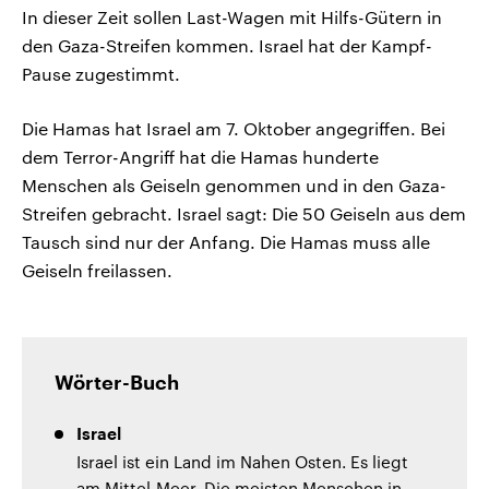
In dieser Zeit sollen Last-Wagen mit Hilfs-Gütern in
den Gaza-Streifen kommen. Israel hat der Kampf-
Pause zugestimmt.
Die Hamas hat Israel am 7. Oktober angegriffen. Bei
dem Terror-Angriff hat die Hamas hunderte
Menschen als Geiseln genommen und in den Gaza-
Streifen gebracht. Israel sagt: Die 50 Geiseln aus dem
Tausch sind nur der Anfang. Die Hamas muss alle
Geiseln freilassen.
Wörter-Buch
Israel
Israel ist ein Land im Nahen Osten. Es liegt
am Mittel-Meer. Die meisten Menschen in