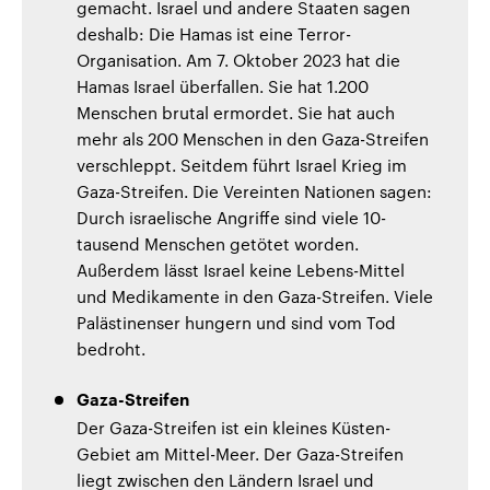
gemacht. Israel und andere Staaten sagen
deshalb: Die Hamas ist eine Terror-
Organisation. Am 7. Oktober 2023 hat die
Hamas Israel überfallen. Sie hat 1.200
Menschen brutal ermordet. Sie hat auch
mehr als 200 Menschen in den Gaza-Streifen
verschleppt. Seitdem führt Israel Krieg im
Gaza-Streifen. Die Vereinten Nationen sagen:
Durch israelische Angriffe sind viele 10-
tausend Menschen getötet worden.
Außerdem lässt Israel keine Lebens-Mittel
und Medikamente in den Gaza-Streifen. Viele
Palästinenser hungern und sind vom Tod
bedroht.
Gaza-Streifen
Der Gaza-Streifen ist ein kleines Küsten-
Gebiet am Mittel-Meer. Der Gaza-Streifen
liegt zwischen den Ländern Israel und