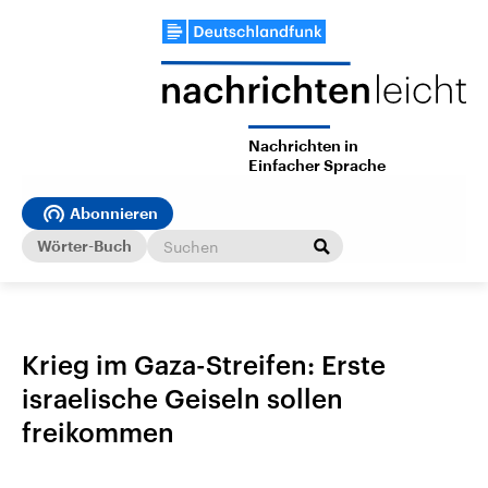
Nachrichten in
Einfacher Sprache
Abonnieren
Wörter-Buch
Krieg im Gaza-Streifen: Erste
israelische Geiseln sollen
freikommen