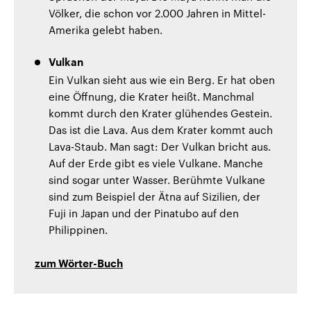
Völker, die schon vor 2.000 Jahren in Mittel-
Amerika gelebt haben.
Vulkan
Ein Vulkan sieht aus wie ein Berg. Er hat oben
eine Öffnung, die Krater heißt. Manchmal
kommt durch den Krater glühendes Gestein.
Das ist die Lava. Aus dem Krater kommt auch
Lava-Staub. Man sagt: Der Vulkan bricht aus.
Auf der Erde gibt es viele Vulkane. Manche
sind sogar unter Wasser. Berühmte Vulkane
sind zum Beispiel der Ätna auf Sizilien, der
Fuji in Japan und der Pinatubo auf den
Philippinen.
zum Wörter-Buch