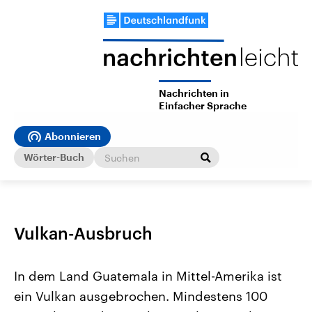
Nachrichten in
Einfacher Sprache
Abonnieren
Wörter-Buch
Vulkan-Ausbruch
In dem Land Guatemala in Mittel-Amerika ist
ein Vulkan ausgebrochen. Mindestens 100