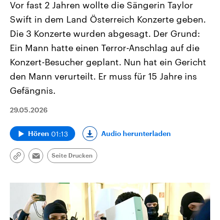
Vor fast 2 Jahren wollte die Sängerin Taylor
Swift in dem Land Österreich Konzerte geben.
Die 3 Konzerte wurden abgesagt. Der Grund:
Ein Mann hatte einen Terror-Anschlag auf die
Konzert-Besucher geplant. Nun hat ein Gericht
den Mann verurteilt. Er muss für 15 Jahre ins
Gefängnis.
29.05.2026
01:13
Audio herunterladen
Hören
Seite Drucken
Link
Email
kopieren/teilen