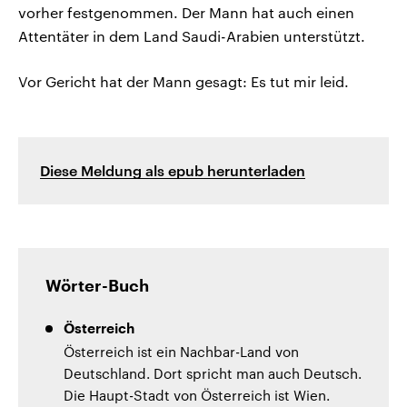
vorher festgenommen. Der Mann hat auch einen
Attentäter in dem Land Saudi-Arabien unterstützt.
Vor Gericht hat der Mann gesagt: Es tut mir leid.
Diese Meldung als epub herunterladen
Wörter-Buch
Österreich
Österreich ist ein Nachbar-Land von
Deutschland. Dort spricht man auch Deutsch.
Die Haupt-Stadt von Österreich ist Wien.