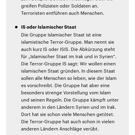
greifen Polizisten oder Soldaten an.
Terroristen entführen auch Menschen.
IS oder Islamischer Staat
Die Gruppe Islamischer Staat ist eine
islamistische Terror-Gruppe. Man nennt sie
auch kurz IS oder ISIS. Die Abkürzung steht
für „Islamischer Staat im Irak und in Syrien“.
Die Terror-Gruppe IS sagt: Wir wollen einen
islamischen Staat gründen. In diesem Staat
sollen alle Menschen so leben, wie der Islam
es vorschreibt. Die Gruppe hat aber eine
besonders strenge Vorstellung vom Islam
und seinen Regeln. Die Gruppe kämpft unter
anderem in den Ländern Syrien und im Irak.
Dort hat sie schon viele Menschen getötet.
Die Terror-Gruppe hat auch schon in vielen
anderen Ländern Anschläge verübt.