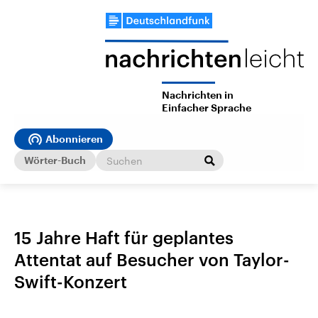
Nachrichten in
Einfacher Sprache
Abonnieren
Wörter-Buch
15 Jahre Haft für geplantes
Attentat auf Besucher von Taylor-
Swift-Konzert