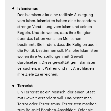
Islamismus
Der Islamismus ist eine radikale Auslegung
vom Islam. Islamisten haben eine besonders
strenge Vorstellung vom Islam und seinen
Regeln. Und sie wollen, dass ihre Religion
über das Leben von allen Menschen
bestimmt. Sie finden, dass die Religion auch
die Politik bestimmen soll. Manche Islamisten
wollen ihre Vorstellungen mit Gewalt
durchsetzen. Diese gewalttätigen Islamisten
versuchen, mit Waffen und mit Anschlägen
ihre Ziele zu erreichen.
Terrorist
Ein Terrorist ist ein Mensch, der einen Staat
mit Gewalt verändern will. Das nennt man
Terror oder Terrorismus. Terroristen machen
zum Beispiel Bomben-Anschläge. Oder sie