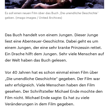
Es soll einen neuen Film über das Buch „Die unendliche Geschichte“
geben. (imago images / United Archives)
Das Buch handelt von einem Jungen. Dieser Junge
liest eine Abenteuer-Geschichte. Dabei geht es um
einem Jungen, der eine sehr kranke Prinzessin rettet.
Ein Drache hilft dem Jungen. Sehr viele Menschen auf
der Welt haben das Buch gelesen.
Vor 40 Jahren hat es schon einmal einen Film über
„Die unendliche Geschichte“ gegeben. Der Film war
sehr erfolgreich. Viele Menschen haben den Film
gesehen. Der Schriftsteller Michael Ende mochte den
Film nicht. Michael Ende sagte: Es hat zu viele
Veränderungen in dem Film gegeben.