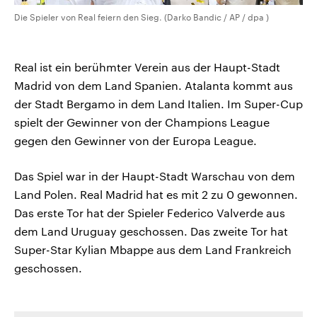
Die Spieler von Real feiern den Sieg. (Darko Bandic / AP / dpa )
Real ist ein berühmter Verein aus der Haupt-Stadt
Madrid von dem Land Spanien. Atalanta kommt aus
der Stadt Bergamo in dem Land Italien. Im Super-Cup
spielt der Gewinner von der Champions League
gegen den Gewinner von der Europa League.
Das Spiel war in der Haupt-Stadt Warschau von dem
Land Polen. Real Madrid hat es mit 2 zu 0 gewonnen.
Das erste Tor hat der Spieler Federico Valverde aus
dem Land Uruguay geschossen. Das zweite Tor hat
Super-Star Kylian Mbappe aus dem Land Frankreich
geschossen.