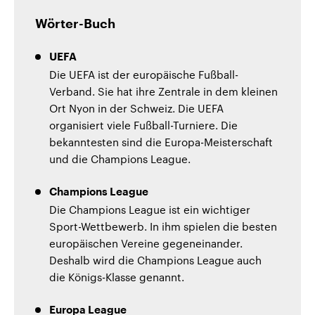
Wörter-Buch
UEFA
Die UEFA ist der europäische Fußball-
Verband. Sie hat ihre Zentrale in dem kleinen
Ort Nyon in der Schweiz. Die UEFA
organisiert viele Fußball-Turniere. Die
bekanntesten sind die Europa-Meisterschaft
und die Champions League.
Champions League
Die Champions League ist ein wichtiger
Sport-Wettbewerb. In ihm spielen die besten
europäischen Vereine gegeneinander.
Deshalb wird die Champions League auch
die Königs-Klasse genannt.
Europa League