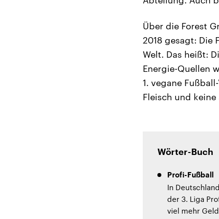
Über die Forest G
2018 gesagt: Die F
Welt. Das heißt: 
Energie-Quellen w
1. vegane Fußball-
Fleisch und keine
Wörter-Buch
Profi-Fußball
In Deutschland
der 3. Liga Pr
viel mehr Geld