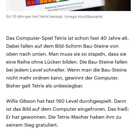
Ein 13-Jähriger hat Tetris besiegt. (imago stock&people)
Das Computer-Spiel Tetris ist schon fast 40 Jahre alt.
Dabei fallen auf dem Bild-Schirm Bau-Steine von
oben nach unten. Man muss sie so stapeln, dass sie
eine Reihe ohne Lücken bilden. Die Bau-Steine fallen
bei jedem Level schneller. Wenn man die Bau-Steine
nicht mehr ordnen kann, gewinnt der Computer.
Bisher galt Tetris als unbesiegbar.
Willis Gibson hat fast 160 Level durchgespielt. Dann
ist das Bild auf dem Computer eingefroren. Das hieß:
Er hat gewonnen. Die Tetris-Macher haben ihm zu
seinem Sieg gratuliert.