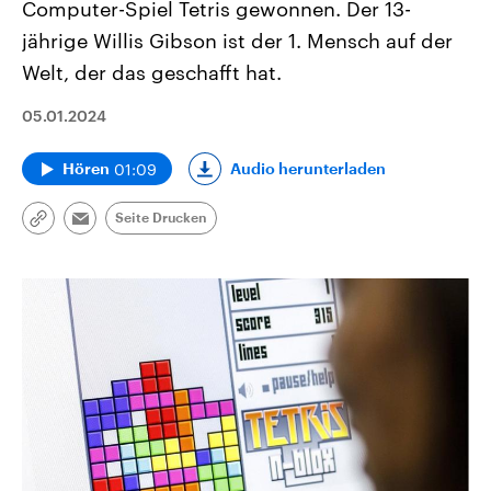
Computer-Spiel Tetris gewonnen. Der 13-
jährige Willis Gibson ist der 1. Mensch auf der
Welt, der das geschafft hat.
05.01.2024
01:09
Audio herunterladen
Hören
Seite Drucken
Link
Email
kopieren/teilen