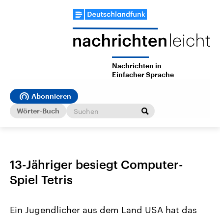
Nachrichten in
Einfacher Sprache
Abonnieren
Wörter-Buch
13-Jähriger besiegt Computer-
Spiel Tetris
Ein Jugendlicher aus dem Land USA hat das