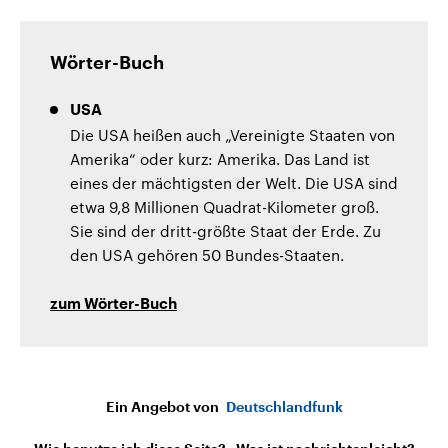
Wörter-Buch
USA
Die USA heißen auch „Vereinigte Staaten von
Amerika“ oder kurz: Amerika. Das Land ist
eines der mächtigsten der Welt. Die USA sind
etwa 9,8 Millionen Quadrat-Kilometer groß.
Sie sind der dritt-größte Staat der Erde. Zu
den USA gehören 50 Bundes-Staaten.
zum Wörter-Buch
Ein Angebot von
Deutschlandfunk