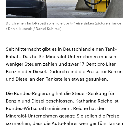
Durch einen Tank-Rabatt sollen die Sprit-Preise sinken (picture alliance
/ Daniel Kubirski / Daniel Kubirski)
Seit Mitternacht gibt es in Deutschland einen Tank-
Rabatt. Das heißt: Mineralöl-Unternehmen müssen
weniger Steuern zahlen und zwar 17 Cent pro Liter
Benzin oder Diesel. Dadurch sind die Preise für Benzin
und Diesel an den Tankstellen etwas gesunken.
Die Bundes-Regierung hat die Steuer-Senkung für
Benzin und Diesel beschlossen. Katharina Reiche ist
Bundes-Wirtschaftsministerin. Reiche hat den
Mineralöl-Unternehmen gesagt: Sie sollen die Preise
so machen, dass die Auto-Fahrer weniger fürs Tanken