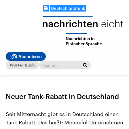
Nachrichten in
Einfacher Sprache
Abonnieren
Wörter-Buch
Neuer Tank-Rabatt in Deutschland
Seit Mitternacht gibt es in Deutschland einen
Tank-Rabatt. Das heißt: Mineralöl-Unternehmen