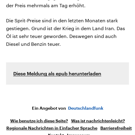
der Preis mehrmals am Tag erhöht.
Die Sprit-Preise sind in den letzten Monaten stark
gestiegen. Grund ist der Krieg in dem Land Iran. Das
Öl ist sehr teuer geworden. Deswegen sind auch
Diesel und Benzin teuer.
Diese Meldung als epub herunterladen
Ein Angebot von
Deutschlandfunk
Wie benutze ich diese Seite?
Was ist nachrichtenleicht?
Regionale Nachrichten in Einfacher Sprache
Barrierefreiheit