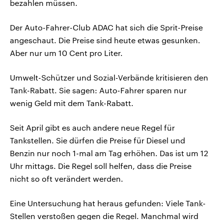
bezahlen müssen.
Der Auto-Fahrer-Club ADAC hat sich die Sprit-Preise
angeschaut. Die Preise sind heute etwas gesunken.
Aber nur um 10 Cent pro Liter.
Umwelt-Schützer und Sozial-Verbände kritisieren den
Tank-Rabatt. Sie sagen: Auto-Fahrer sparen nur
wenig Geld mit dem Tank-Rabatt.
Seit April gibt es auch andere neue Regel für
Tankstellen. Sie dürfen die Preise für Diesel und
Benzin nur noch 1-mal am Tag erhöhen. Das ist um 12
Uhr mittags. Die Regel soll helfen, dass die Preise
nicht so oft verändert werden.
Eine Untersuchung hat heraus gefunden: Viele Tank-
Stellen verstoßen gegen die Regel. Manchmal wird