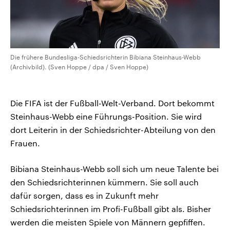
Die frühere Bundesliga-Schiedsrichterin Bibiana Steinhaus-Webb
(Archivbild). (Sven Hoppe / dpa / Sven Hoppe)
Die FIFA ist der Fußball-Welt-Verband. Dort bekommt
Steinhaus-Webb eine Führungs-Position. Sie wird
dort Leiterin in der Schiedsrichter-Abteilung von den
Frauen.
Bibiana Steinhaus-Webb soll sich um neue Talente bei
den Schiedsrichterinnen kümmern. Sie soll auch
dafür sorgen, dass es in Zukunft mehr
Schiedsrichterinnen im Profi-Fußball gibt als. Bisher
werden die meisten Spiele von Männern gepfiffen.