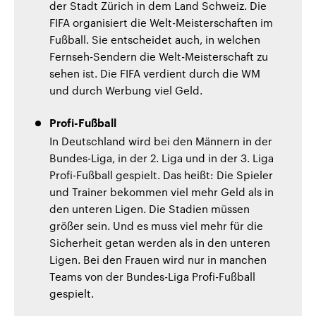
der Stadt Zürich in dem Land Schweiz. Die
FIFA organisiert die Welt-Meisterschaften im
Fußball. Sie entscheidet auch, in welchen
Fernseh-Sendern die Welt-Meisterschaft zu
sehen ist. Die FIFA verdient durch die WM
und durch Werbung viel Geld.
Profi-Fußball
In Deutschland wird bei den Männern in der
Bundes-Liga, in der 2. Liga und in der 3. Liga
Profi-Fußball gespielt. Das heißt: Die Spieler
und Trainer bekommen viel mehr Geld als in
den unteren Ligen. Die Stadien müssen
größer sein. Und es muss viel mehr für die
Sicherheit getan werden als in den unteren
Ligen. Bei den Frauen wird nur in manchen
Teams von der Bundes-Liga Profi-Fußball
gespielt.