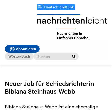
Nachrichten in
Einfacher Sprache
Abonnieren
Wörter-Buch
Neuer Job für Schiedsrichterin
Bibiana Steinhaus-Webb
Bibiana Steinhaus-Webb ist eine ehemalige