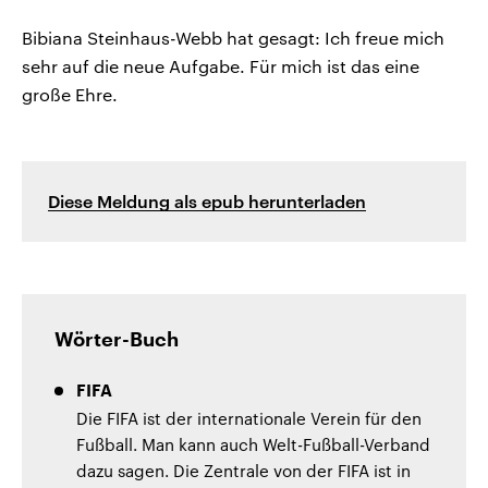
Bibiana Steinhaus-Webb hat gesagt: Ich freue mich
sehr auf die neue Aufgabe. Für mich ist das eine
große Ehre.
Diese Meldung als epub herunterladen
Wörter-Buch
FIFA
Die FIFA ist der internationale Verein für den
Fußball. Man kann auch Welt-Fußball-Verband
dazu sagen. Die Zentrale von der FIFA ist in