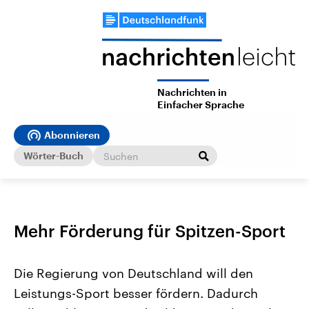
Nachrichten in
Einfacher Sprache
Abonnieren
Wörter-Buch
Mehr Förderung für Spitzen-Sport
Die Regierung von Deutschland will den
Leistungs-Sport besser fördern. Dadurch