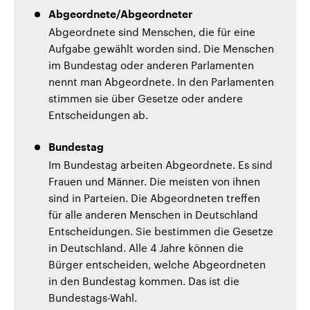
Abgeordnete/Abgeordneter
Abgeordnete sind Menschen, die für eine
Aufgabe gewählt worden sind. Die Menschen
im Bundestag oder anderen Parlamenten
nennt man Abgeordnete. In den Parlamenten
stimmen sie über Gesetze oder andere
Entscheidungen ab.
Bundestag
Im Bundestag arbeiten Abgeordnete. Es sind
Frauen und Männer. Die meisten von ihnen
sind in Parteien. Die Abgeordneten treffen
für alle anderen Menschen in Deutschland
Entscheidungen. Sie bestimmen die Gesetze
in Deutschland. Alle 4 Jahre können die
Bürger entscheiden, welche Abgeordneten
in den Bundestag kommen. Das ist die
Bundestags-Wahl.