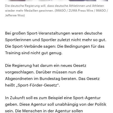
Die deutsche Regierung will, dass deutsche Athletinnen und Athleten
wieder mehr Medaillen gewinnen. (IMAGO / ZUMA Press Wire / IMAGO /
Jefferee Woo)
Bei großen Sport-Veranstaltungen waren deutsche
Sportlerinnen und Sportler zuletzt nicht mehr so gut.
Die Sport-Verbände sagen: Die Bedingungen für das
Training sind nicht gut genug.
Die Regierung hat darum ein neues Gesetz
vorgeschlagen. Darüber müssen nun die
Abgeordneten im Bundestag beraten. Das Gesetz
heißt „Sport-Förder-Gesetz“.
In Zukunft soll es zum Beispiel eine Sport-Agentur
geben. Diese Agentur soll unabhängig von der Politik
sein. Die Menschen in der Agentur sollen