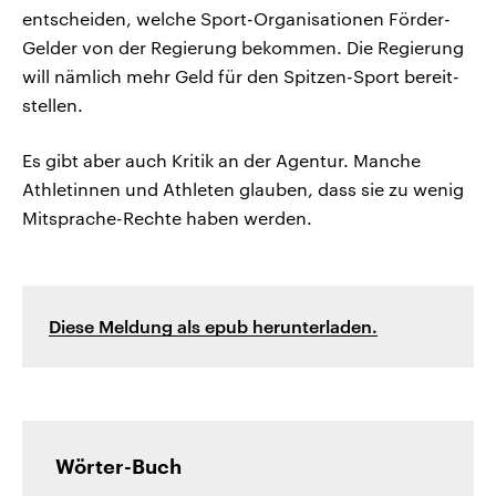
entscheiden, welche Sport-Organisationen Förder-
Gelder von der Regierung bekommen. Die Regierung
will nämlich mehr Geld für den Spitzen-Sport bereit-
stellen.
Es gibt aber auch Kritik an der Agentur. Manche
Athletinnen und Athleten glauben, dass sie zu wenig
Mitsprache-Rechte haben werden.
Diese Meldung als epub herunterladen.
Wörter-Buch