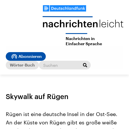
Nachrichten in
Einfacher Sprache
Abonnieren
Wörter-Buch
Skywalk auf Rügen
Rügen ist eine deutsche Insel in der Ost-See.
An der Küste von Rügen gibt es große weiße