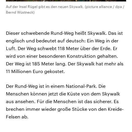
Auf der Insel Rügel gibt es den neuen Skywalk. (picture alliance / dpa /
Bernd Wüstneck)
Dieser schwebende Rund-Weg heißt Skywalk. Das ist
englisch und bedeutet auf deutsch: Ein Weg in der
Luft. Der Weg schwebt 118 Meter über der Erde. Er
wird von einer besonderen Konstruktion gehalten.
Der Weg ist 185 Meter lang. Der Skywalk hat mehr als
11 Millionen Euro gekostet.
Der Rund-Weg ist in einem National-Park. Die
Menschen können jetzt die Küste von dem Skywalk
aus ansehen. Für die Menschen ist das sicherer. Es
brechen immer wieder große Stücke von den Kreide-
Felsen ab.