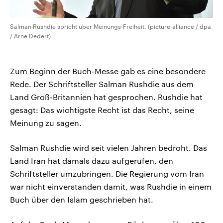
Salman Rushdie spricht über Meinungs-Freiheit. (picture-alliance / dpa
/ Arne Dedert)
Zum Beginn der Buch-Messe gab es eine besondere
Rede. Der Schriftsteller Salman Rushdie aus dem
Land Groß-Britannien hat gesprochen. Rushdie hat
gesagt: Das wichtigste Recht ist das Recht, seine
Meinung zu sagen.
Salman Rushdie wird seit vielen Jahren bedroht. Das
Land Iran hat damals dazu aufgerufen, den
Schriftsteller umzubringen. Die Regierung vom Iran
war nicht einverstanden damit, was Rushdie in einem
Buch über den Islam geschrieben hat.