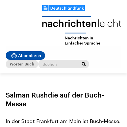
Nachrichten in
Einfacher Sprache
Abonnieren
Wörter-Buch
Salman Rushdie auf der Buch-
Messe
In der Stadt Frankfurt am Main ist Buch-Messe.