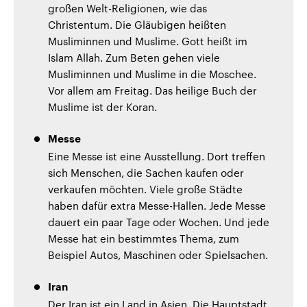
großen Welt-Religionen, wie das
Christentum. Die Gläubigen heißten
Musliminnen und Muslime. Gott heißt im
Islam Allah. Zum Beten gehen viele
Musliminnen und Muslime in die Moschee.
Vor allem am Freitag. Das heilige Buch der
Muslime ist der Koran.
Messe
Eine Messe ist eine Ausstellung. Dort treffen
sich Menschen, die Sachen kaufen oder
verkaufen möchten. Viele große Städte
haben dafür extra Messe-Hallen. Jede Messe
dauert ein paar Tage oder Wochen. Und jede
Messe hat ein bestimmtes Thema, zum
Beispiel Autos, Maschinen oder Spielsachen.
Iran
Der Iran ist ein Land in Asien. Die Hauptstadt