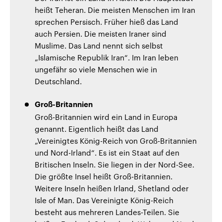
heißt Teheran. Die meisten Menschen im Iran
sprechen Persisch. Früher hieß das Land
auch Persien. Die meisten Iraner sind
Muslime. Das Land nennt sich selbst
„Islamische Republik Iran“. Im Iran leben
ungefähr so viele Menschen wie in
Deutschland.
Groß-Britannien
Groß-Britannien wird ein Land in Europa
genannt. Eigentlich heißt das Land
„Vereinigtes König-Reich von Groß-Britannien
und Nord-Irland“. Es ist ein Staat auf den
Britischen Inseln. Sie liegen in der Nord-See.
Die größte Insel heißt Groß-Britannien.
Weitere Inseln heißen Irland, Shetland oder
Isle of Man. Das Vereinigte König-Reich
besteht aus mehreren Landes-Teilen. Sie