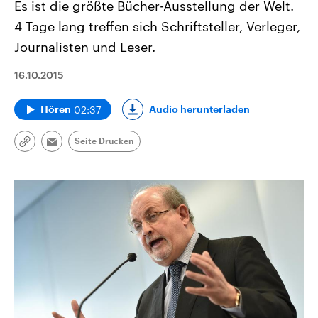
Es ist die größte Bücher-Ausstellung der Welt.
4 Tage lang treffen sich Schriftsteller, Verleger,
Journalisten und Leser.
16.10.2015
02:37
Audio herunterladen
Hören
Seite Drucken
Link
Email
kopieren/teilen