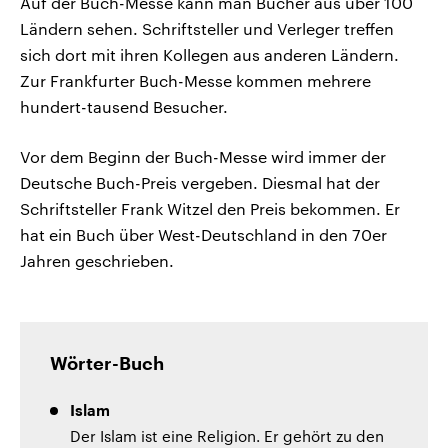
Auf der Buch-Messe kann man Bücher aus über 100
Ländern sehen. Schriftsteller und Verleger treffen
sich dort mit ihren Kollegen aus anderen Ländern.
Zur Frankfurter Buch-Messe kommen mehrere
hundert-tausend Besucher.
Vor dem Beginn der Buch-Messe wird immer der
Deutsche Buch-Preis vergeben. Diesmal hat der
Schriftsteller Frank Witzel den Preis bekommen. Er
hat ein Buch über West-Deutschland in den 70er
Jahren geschrieben.
Wörter-Buch
Islam
Der Islam ist eine Religion. Er gehört zu den