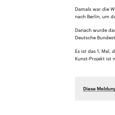
Damals war die W
nach Berlin, um 
Danach wurde das
Deutsche Bundesta
Es ist das 1. Mal,
Kunst-Projekt ist
Diese Meldung