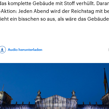
as komplette Gebäude mit Stoff verhüllt. Daran 
-Aktion: Jeden Abend wird der Reichstag mit 
sieht ein bisschen so aus, als wäre das Gebäude
Audio herunterladen