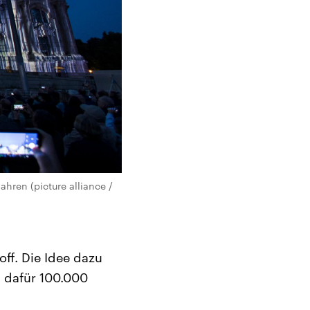
ahren (picture alliance /
off. Die Idee dazu
 dafür 100.000