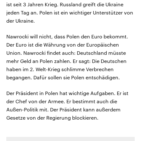
ist seit 3 Jahren Krieg. Russland greift die Ukraine
jeden Tag an. Polen ist ein wichtiger Unterstützer von
der Ukraine.
Nawrocki will nicht, dass Polen den Euro bekommt.
Der Euro ist die Währung von der Europäischen
Union. Nawrocki findet auch: Deutschland müsste
mehr Geld an Polen zahlen. Er sagt: Die Deutschen
haben im 2. Welt-Krieg schlimme Verbrechen
begangen. Dafür sollen sie Polen entschädigen.
Der Präsident in Polen hat wichtige Aufgaben. Er ist
der Chef von der Armee. Er bestimmt auch die
Außen-Politik mit. Der Präsident kann außerdem
Gesetze von der Regierung blockieren.