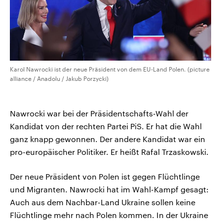
Karol Nawrocki ist der neue Präsident von dem EU-Land Polen. (picture
alliance / Anadolu / Jakub Porzycki)
Nawrocki war bei der Präsidentschafts-Wahl der
Kandidat von der rechten Partei PiS. Er hat die Wahl
ganz knapp gewonnen. Der andere Kandidat war ein
pro-europäischer Politiker. Er heißt Rafal Trzaskowski.
Der neue Präsident von Polen ist gegen Flüchtlinge
und Migranten. Nawrocki hat im Wahl-Kampf gesagt:
Auch aus dem Nachbar-Land Ukraine sollen keine
Flüchtlinge mehr nach Polen kommen. In der Ukraine