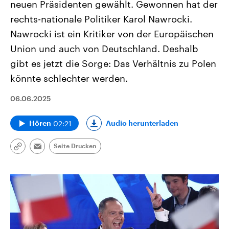
neuen Präsidenten gewählt. Gewonnen hat der
rechts-nationale Politiker Karol Nawrocki.
Nawrocki ist ein Kritiker von der Europäischen
Union und auch von Deutschland. Deshalb
gibt es jetzt die Sorge: Das Verhältnis zu Polen
könnte schlechter werden.
06.06.2025
02:21
Audio herunterladen
Hören
Seite Drucken
Link
Email
kopieren/teilen