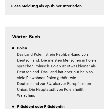
Diese Meldung als epub herunterladen
Wörter-Buch
Polen
Das Land Polen ist ein Nachbar-Land von
Deutschland. Die meisten Menschen in Polen
sprechen Polnisch. Polen ist etwas kleiner als
Deutschland. Das Land hat aber nur halb so
viele Einwohner. Polen gehört wie
Deutschland zur EU, also zur Europäischen
Union. Die Hauptstadt von Polen heißt
Warschau.
Präsident oder Präsidentin