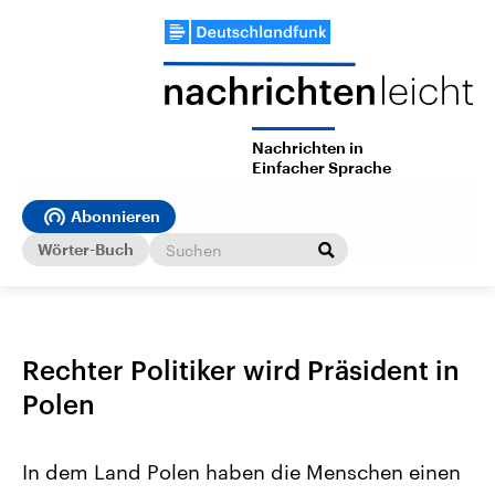
Nachrichten in
Einfacher Sprache
Abonnieren
Wörter-Buch
Rechter Politiker wird Präsident in
Polen
In dem Land Polen haben die Menschen einen