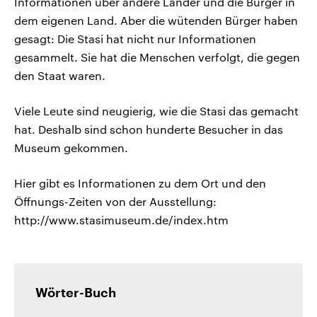
Informationen über andere Länder und die Bürger in
dem eigenen Land. Aber die wütenden Bürger haben
gesagt: Die Stasi hat nicht nur Informationen
gesammelt. Sie hat die Menschen verfolgt, die gegen
den Staat waren.
Viele Leute sind neugierig, wie die Stasi das gemacht
hat. Deshalb sind schon hunderte Besucher in das
Museum gekommen.
Hier gibt es Informationen zu dem Ort und den
Öffnungs-Zeiten von der Ausstellung:
http://www.stasimuseum.de/index.htm
Wörter-Buch