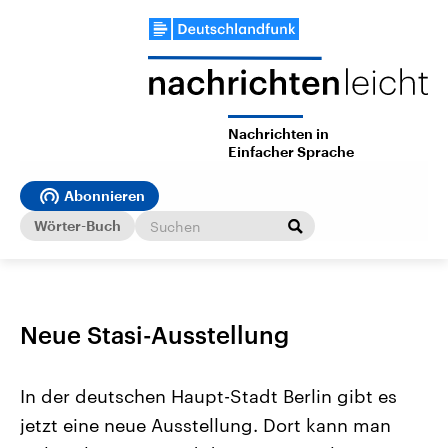
Nachrichten in
Einfacher Sprache
Abonnieren
Wörter-Buch
Neue Stasi-Ausstellung
In der deutschen Haupt-Stadt Berlin gibt es
jetzt eine neue Ausstellung. Dort kann man