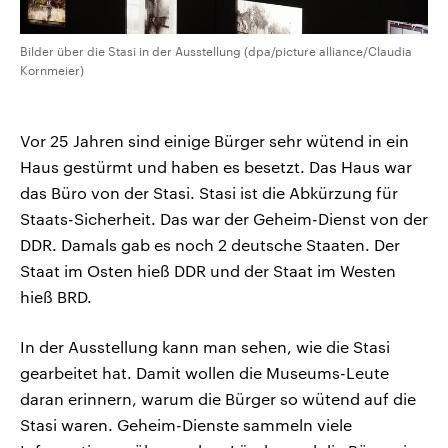
Bilder über die Stasi in der Ausstellung (dpa/picture alliance/Claudia
Kornmeier)
Vor 25 Jahren sind einige Bürger sehr wütend in ein
Haus gestürmt und haben es besetzt. Das Haus war
das Büro von der Stasi. Stasi ist die Abkürzung für
Staats-Sicherheit. Das war der Geheim-Dienst von der
DDR. Damals gab es noch 2 deutsche Staaten. Der
Staat im Osten hieß DDR und der Staat im Westen
hieß BRD.
In der Ausstellung kann man sehen, wie die Stasi
gearbeitet hat. Damit wollen die Museums-Leute
daran erinnern, warum die Bürger so wütend auf die
Stasi waren. Geheim-Dienste sammeln viele