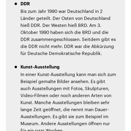
DDR
Bis zum Jahr 1990 war Deutschland in 2
Länder geteilt. Der Osten von Deutschland
hieß DDR. Der Westen hieß BRD. Am 3.
Oktober 1990 haben sich die BRD und die
DDR zusammengeschlossen. Seitdem gibt es
die DDR nicht mehr. DDR war die Abkürzung
für Deutsche Demokratische Republik.
Kunst-Ausstellung
In einer Kunst-Ausstellung kann man sich zum
Beispiel gemalte Bilder ansehen. Es gibt
auch Ausstellungen mit Fotos, Skulpturen,
Video-Filmen oder noch anderen Arten von
Kunst. Manche Ausstellungen bleiben sehr
lange Zeit geöffnet, die nennt man Dauer-
Ausstellungen. Es gibt sie zum Beispiel im
Museum. Andere Ausstellungen öffnen nur
für ein paar Wochen.