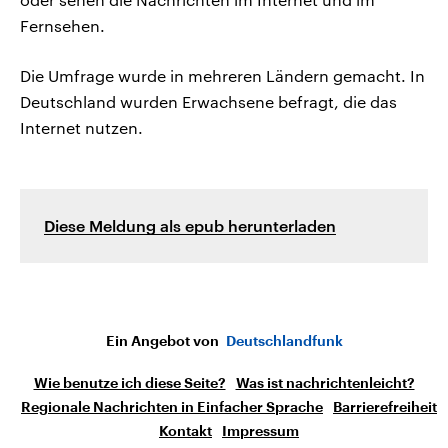
Fernsehen.
Die Umfrage wurde in mehreren Ländern gemacht. In
Deutschland wurden Erwachsene befragt, die das
Internet nutzen.
Diese Meldung als epub herunterladen
Ein Angebot von
Deutschlandfunk
Wie benutze ich diese Seite?
Was ist nachrichtenleicht?
Regionale Nachrichten in Einfacher Sprache
Barrierefreiheit
Kontakt
Impressum