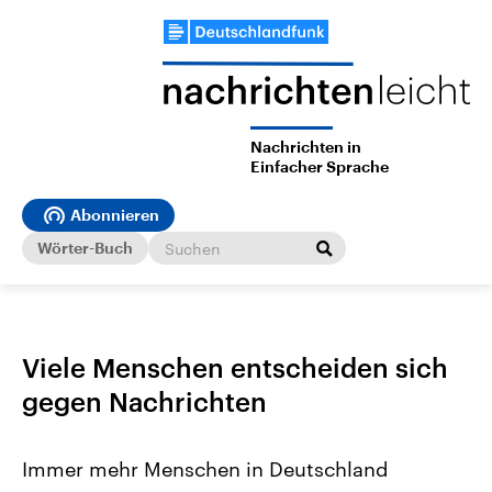
Nachrichten in
Einfacher Sprache
Abonnieren
Wörter-Buch
Viele Menschen entscheiden sich
gegen Nachrichten
Immer mehr Menschen in Deutschland