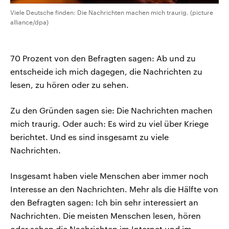
Viele Deutsche finden: Die Nachrichten machen mich traurig. (picture
alliance/dpa)
70 Prozent von den Befragten sagen: Ab und zu
entscheide ich mich dagegen, die Nachrichten zu
lesen, zu hören oder zu sehen.
Zu den Gründen sagen sie: Die Nachrichten machen
mich traurig. Oder auch: Es wird zu viel über Kriege
berichtet. Und es sind insgesamt zu viele
Nachrichten.
Insgesamt haben viele Menschen aber immer noch
Interesse an den Nachrichten. Mehr als die Hälfte von
den Befragten sagen: Ich bin sehr interessiert an
Nachrichten. Die meisten Menschen lesen, hören
oder sehen die Nachrichten im Internet und im