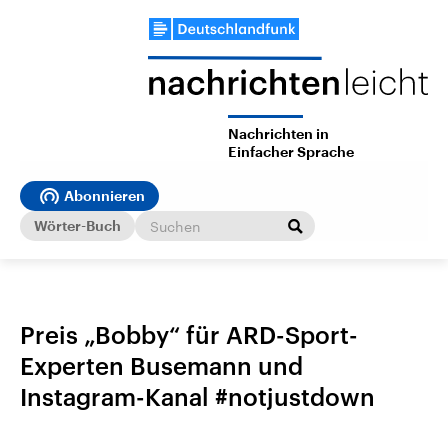
Nachrichten in
Einfacher Sprache
Abonnieren
Wörter-Buch
Preis „Bobby“ für ARD-Sport-
Experten Busemann und
Instagram-Kanal #notjustdown