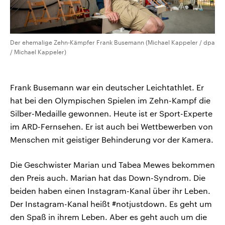
Der ehemalige Zehn-Kämpfer Frank Busemann (Michael Kappeler / dpa
/ Michael Kappeler)
Frank Busemann war ein deutscher Leichtathlet. Er
hat bei den Olympischen Spielen im Zehn-Kampf die
Silber-Medaille gewonnen. Heute ist er Sport-Experte
im ARD-Fernsehen. Er ist auch bei Wettbewerben von
Menschen mit geistiger Behinderung vor der Kamera.
Die Geschwister Marian und Tabea Mewes bekommen
den Preis auch. Marian hat das Down-Syndrom. Die
beiden haben einen Instagram-Kanal über ihr Leben.
Der Instagram-Kanal heißt #notjustdown. Es geht um
den Spaß in ihrem Leben. Aber es geht auch um die