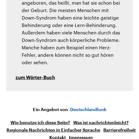
angeboren, das heißt, man hat sie schon bei
der Geburt. Die meisten Menschen mit
Down-Syndrom haben eine leichte geistige
Behinderung oder eine Lern-Behinderung.
Außerdem haben viele Menschen durch das
Down-Syndrom auch körperliche Probleme.
Manche haben zum Beispiel einen Herz-
Fehler, andere können nicht so gut hören
oder sehen.
zum Wörter-Buch
Ein Angebot von
Deutschlandfunk
Wie benutze ich diese Seite?
Was ist nachrichtenleicht?
Regionale Nachrichten in Einfacher Sprache
Barrierefreiheit
Kontakt
Impressum