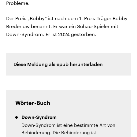
Probleme.
Der Preis „Bobby“ ist nach dem 1. Preis-Träger Bobby
Brederlow benannt. Er war ein Schau-Spieler mit
Down-Syndrom. Er ist 2024 gestorben.
Diese Meldung als epub herunterladen
Wörter-Buch
Down-Syndrom
Down-Syndrom ist eine bestimmte Art von
Behinderung. Die Behinderung ist