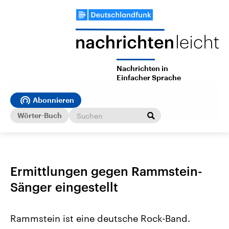
Nachrichten in
Einfacher Sprache
Abonnieren
Wörter-Buch
Ermittlungen gegen Rammstein-
Sänger eingestellt
Rammstein ist eine deutsche Rock-Band.