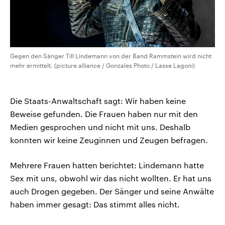
Gegen den Sänger Till Lindemann von der Band Rammstein wird nicht
mehr ermittelt. (picture alliance / Gonzales Photo / Lasse Lagoni)
Die Staats-Anwaltschaft sagt: Wir haben keine
Beweise gefunden. Die Frauen haben nur mit den
Medien gesprochen und nicht mit uns. Deshalb
konnten wir keine Zeuginnen und Zeugen befragen.
Mehrere Frauen hatten berichtet: Lindemann hatte
Sex mit uns, obwohl wir das nicht wollten. Er hat uns
auch Drogen gegeben. Der Sänger und seine Anwälte
haben immer gesagt: Das stimmt alles nicht.