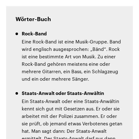
Wörter-Buch
Rock-Band
Eine Rock-Band ist eine Musik-Gruppe. Band
wird englisch ausgesprochen: „Bänd“. Rock
ist eine bestimmte Art von Musik. Zu einer
Rock-Band gehören meistens eine oder
mehrere Gitarren, ein Bass, ein Schlagzeug
und ein oder mehrere Sänger.
Staats-Anwalt oder Staats-Anwältin
Ein Staats-Anwalt oder eine Staats-Anwältin
kennt sich gut mit Gesetzen aus. Er oder sie
arbeitet mit der Polizei zusammen. Er oder
sie prüft, ob jemand etwas Verbotenes getan
hat. Man sagt dann: Der Staats-Anwalt
ermittelt. Der Staats-Anwalt darf nur dann