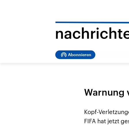
Abonnieren
Warnung v
Kopf-Verletzung
FIFA hat jetzt g