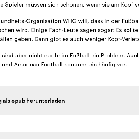
ie Spieler müssen sich schonen, wenn sie am Kopf ve
undheits-Organisation WHO will, dass in der Fußba
hen wird. Einige Fach-Leute sagen sogar: Es sollte 
ällen geben. Dann gibt es auch weniger Kopf-Verlet
 sind aber nicht nur beim Fußball ein Problem. Auc
 und American Football kommen sie häufig vor.
 als epub herunterladen