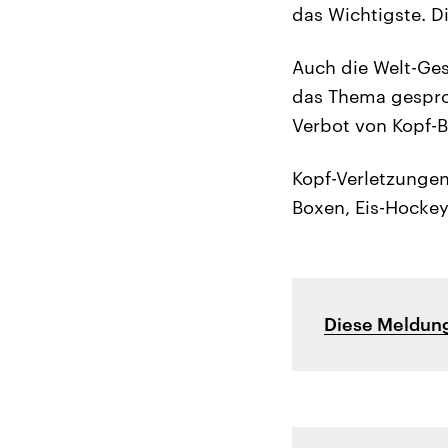
das Wichtigste. D
Auch die Welt-Ges
das Thema gesproc
Verbot von Kopf-B
Kopf-Verletzungen
Boxen, Eis-Hockey
Diese Meldung