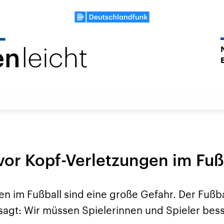
or Kopf-Verletzungen im Fuß
en im Fußball sind eine große Gefahr. Der Fußb
esagt: Wir müssen Spielerinnen und Spieler bes