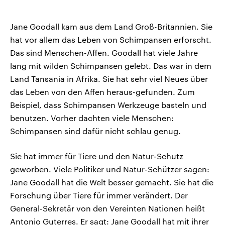
Jane Goodall kam aus dem Land Groß-Britannien. Sie
hat vor allem das Leben von Schimpansen erforscht.
Das sind Menschen-Affen. Goodall hat viele Jahre
lang mit wilden Schimpansen gelebt. Das war in dem
Land Tansania in Afrika. Sie hat sehr viel Neues über
das Leben von den Affen heraus-gefunden. Zum
Beispiel, dass Schimpansen Werkzeuge basteln und
benutzen. Vorher dachten viele Menschen:
Schimpansen sind dafür nicht schlau genug.
Sie hat immer für Tiere und den Natur-Schutz
geworben. Viele Politiker und Natur-Schützer sagen:
Jane Goodall hat die Welt besser gemacht. Sie hat die
Forschung über Tiere für immer verändert. Der
General-Sekretär von den Vereinten Nationen heißt
Antonio Guterres. Er sagt: Jane Goodall hat mit ihrer