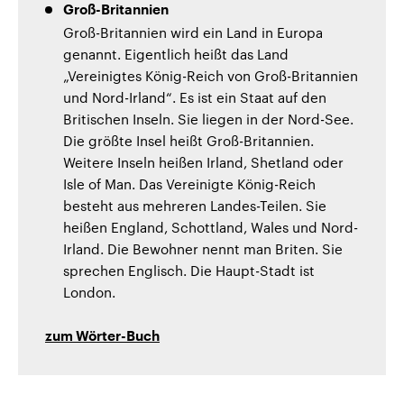
Groß-Britannien
Groß-Britannien wird ein Land in Europa
genannt. Eigentlich heißt das Land
„Vereinigtes König-Reich von Groß-Britannien
und Nord-Irland“. Es ist ein Staat auf den
Britischen Inseln. Sie liegen in der Nord-See.
Die größte Insel heißt Groß-Britannien.
Weitere Inseln heißen Irland, Shetland oder
Isle of Man. Das Vereinigte König-Reich
besteht aus mehreren Landes-Teilen. Sie
heißen England, Schottland, Wales und Nord-
Irland. Die Bewohner nennt man Briten. Sie
sprechen Englisch. Die Haupt-Stadt ist
London.
zum Wörter-Buch