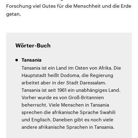
Forschung viel Gutes für die Menschheit und die Erde
getan.
Wörter-Buch
Tansania
Tansania ist ein Land im Osten von Afrika. Die
Hauptstadt heißt Dodoma, die Regierung
arbeitet aber in der Stadt Daressalam.
Tansania ist seit 1961 ein unabhängiges Land.
Vorher wurde es von Groß-Britannien
beherrscht. Viele Menschen in Tansania
sprechen die afrikanische Sprache Swahili
und Englisch. Daneben gibt es noch viele
andere afrikanische Sprachen in Tansania.