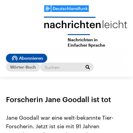
Nachrichten in
Einfacher Sprache
Abonnieren
Wörter-Buch
Forscherin Jane Goodall ist tot
Jane Goodall war eine welt-bekannte Tier-
Forscherin. Jetzt ist sie mit 91 Jahren