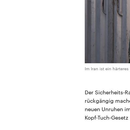
Im Iran ist ein härter
Der Sicherheits-
rückgängig machen
neuen Unruhen im 
Kopf-Tuch-Gesetz