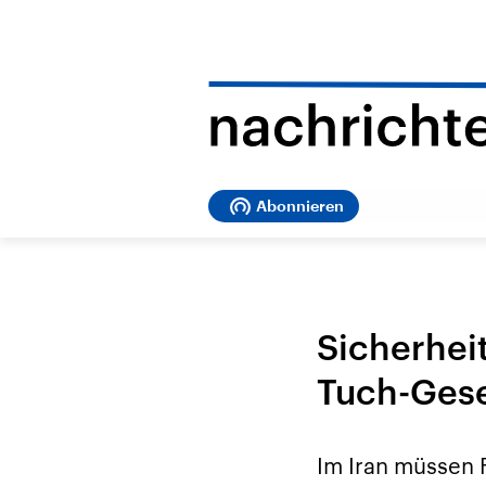
Abonnieren
Sicherheit
Tuch-Ges
Im Iran müssen F