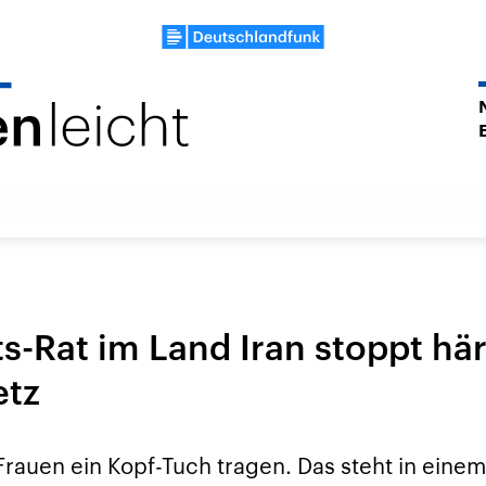
s-Rat im Land Iran stoppt hä
etz
rauen ein Kopf-Tuch tragen. Das steht in einem