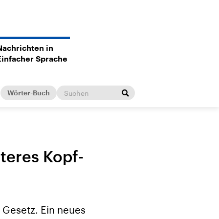
Nachrichten in
Einfacher Sprache
Wörter-Buch
rteres Kopf-
 Gesetz. Ein neues