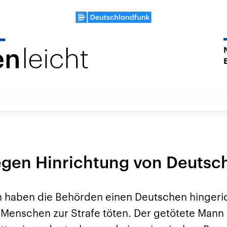
egen Hinrichtung von Deutsch
n haben die Behörden einen Deutschen hingeric
 Menschen zur Strafe töten. Der getötete Mann