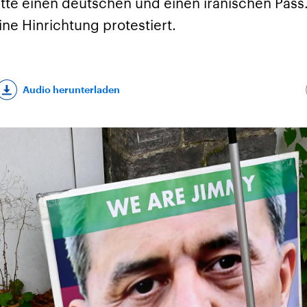
tte einen deutschen und einen iranischen Pass
ne Hinrichtung protestiert.
Audio herunterladen