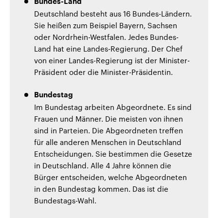
Bundes-Land
Deutschland besteht aus 16 Bundes-Ländern.
Sie heißen zum Beispiel Bayern, Sachsen
oder Nordrhein-Westfalen. Jedes Bundes-
Land hat eine Landes-Regierung. Der Chef
von einer Landes-Regierung ist der Minister-
Präsident oder die Minister-Präsidentin.
Bundestag
Im Bundestag arbeiten Abgeordnete. Es sind
Frauen und Männer. Die meisten von ihnen
sind in Parteien. Die Abgeordneten treffen
für alle anderen Menschen in Deutschland
Entscheidungen. Sie bestimmen die Gesetze
in Deutschland. Alle 4 Jahre können die
Bürger entscheiden, welche Abgeordneten
in den Bundestag kommen. Das ist die
Bundestags-Wahl.