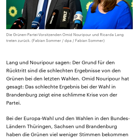
Die Grünen-Partei-Vorsitzenden Omid Nouripour und Ricarda Lang
treten zurück. (Fabian Sommer / dpa / Fabian Sommer)
Lang und Nouripour sagen: Der Grund für den
Rücktritt sind die schlechten Ergebnisse von den
Grünen bei den letzten Wahlen. Omid Nouripour hat
gesagt: Das schlechte Ergebnis bei der Wahl in
Brandenburg zeigt eine schlimme Krise von der
Partei.
Bei der Europa-Wahl und den Wahlen in den Bundes-
Ländern Thüringen, Sachsen und Brandenburg
haben die Grünen viel weniger Stimmen bekommen