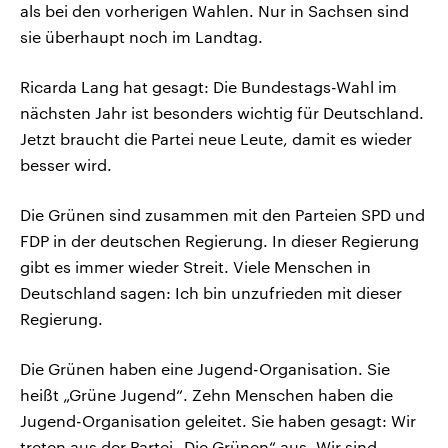
als bei den vorherigen Wahlen. Nur in Sachsen sind
sie überhaupt noch im Landtag.
Ricarda Lang hat gesagt: Die Bundestags-Wahl im
nächsten Jahr ist besonders wichtig für Deutschland.
Jetzt braucht die Partei neue Leute, damit es wieder
besser wird.
Die Grünen sind zusammen mit den Parteien SPD und
FDP in der deutschen Regierung. In dieser Regierung
gibt es immer wieder Streit. Viele Menschen in
Deutschland sagen: Ich bin unzufrieden mit dieser
Regierung.
Die Grünen haben eine Jugend-Organisation. Sie
heißt „Grüne Jugend“. Zehn Menschen haben die
Jugend-Organisation geleitet. Sie haben gesagt: Wir
treten aus der Partei „Die Grünen“ aus. Wir sind