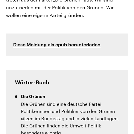
unzufrieden mit der Politik von den Grünen. Wir
wollen eine eigene Partei gründen.
Diese Meldung als epub herunterladen
Wörter-Buch
Die Grünen
Die Grünen sind eine deutsche Partei.
Politikerinnen und Politiker von den Grünen
sitzen im Bundestag und in vielen Landtagen.
Die Grünen finden die Umwelt-Politik
besonders wichtig.