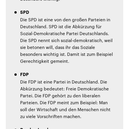
SPD
Die SPD ist eine von den großen Parteien in
Deutschland. SPD ist die Abkürzung für
Sozial-Demokratische Partei Deutschlands.
Die SPD nennt sich sozial-demokratisch, weil
sie betonen will, dass ihr das Soziale
besonders wichtig ist. Damit ist zum Beispiel
Gerechtigkeit gemeint.
FDP
Die FDP ist eine Partei in Deutschland. Die
Abkürzung bedeutet: Freie Demokratische
Partei. Die FDP gehört zu den liberalen
Parteien. Die FDP meint zum Beispiel: Man
soll der Wirtschaft und den Menschen nicht
zu viele Vorschriften machen.