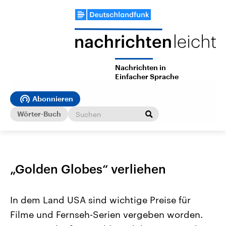
Nachrichten in
Einfacher Sprache
Abonnieren
Wörter-Buch
„Golden Globes“ verliehen
In dem Land USA sind wichtige Preise für
Filme und Fernseh-Serien vergeben worden.