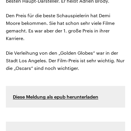
besten Haupt-Darsteller. Er heißt Adrien Brody.
Den Preis für die beste Schauspielerin hat Demi
Moore bekommen. Sie hat schon sehr viele Filme
gemacht. Es war aber der 1. große Preis in ihrer
Karriere.
Die Verleihung von den „Golden Globes“ war in der
Stadt Los Angeles. Der Film-Preis ist sehr wichtig. Nur
die „Oscars“ sind noch wichtiger.
Diese Meldung als epub herunterladen