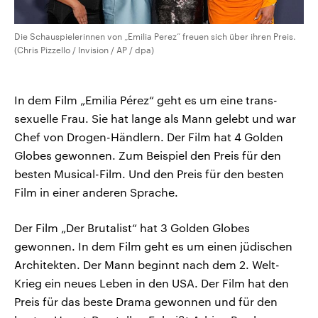
Die Schauspielerinnen von „Emilia Perez“ freuen sich über ihren Preis.
(Chris Pizzello / Invision / AP / dpa)
In dem Film „Emilia Pérez“ geht es um eine trans-
sexuelle Frau. Sie hat lange als Mann gelebt und war
Chef von Drogen-Händlern. Der Film hat 4 Golden
Globes gewonnen. Zum Beispiel den Preis für den
besten Musical-Film. Und den Preis für den besten
Film in einer anderen Sprache.
Der Film „Der Brutalist“ hat 3 Golden Globes
gewonnen. In dem Film geht es um einen jüdischen
Architekten. Der Mann beginnt nach dem 2. Welt-
Krieg ein neues Leben in den USA. Der Film hat den
Preis für das beste Drama gewonnen und für den