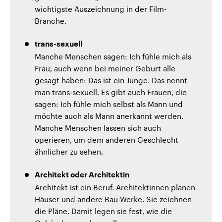
wichtigste Auszeichnung in der Film-
Branche.
trans-sexuell
Manche Menschen sagen: Ich fühle mich als
Frau, auch wenn bei meiner Geburt alle
gesagt haben: Das ist ein Junge. Das nennt
man trans-sexuell. Es gibt auch Frauen, die
sagen: Ich fühle mich selbst als Mann und
möchte auch als Mann anerkannt werden.
Manche Menschen lassen sich auch
operieren, um dem anderen Geschlecht
ähnlicher zu sehen.
Architekt oder Architektin
Architekt ist ein Beruf. Architektinnen planen
Häuser und andere Bau-Werke. Sie zeichnen
die Pläne. Damit legen sie fest, wie die