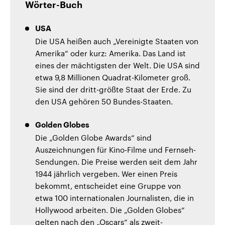
Wörter-Buch
USA
Die USA heißen auch „Vereinigte Staaten von
Amerika“ oder kurz: Amerika. Das Land ist
eines der mächtigsten der Welt. Die USA sind
etwa 9,8 Millionen Quadrat-Kilometer groß.
Sie sind der dritt-größte Staat der Erde. Zu
den USA gehören 50 Bundes-Staaten.
Golden Globes
Die „Golden Globe Awards“ sind
Auszeichnungen für Kino-Filme und Fernseh-
Sendungen. Die Preise werden seit dem Jahr
1944 jährlich vergeben. Wer einen Preis
bekommt, entscheidet eine Gruppe von
etwa 100 internationalen Journalisten, die in
Hollywood arbeiten. Die „Golden Globes“
gelten nach den „Oscars“ als zweit-