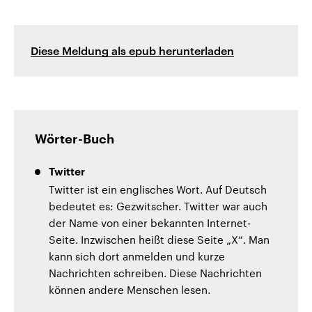
Diese Meldung als epub herunterladen
Wörter-Buch
Twitter
Twitter ist ein englisches Wort. Auf Deutsch
bedeutet es: Gezwitscher. Twitter war auch
der Name von einer bekannten Internet-
Seite. Inzwischen heißt diese Seite „X“. Man
kann sich dort anmelden und kurze
Nachrichten schreiben. Diese Nachrichten
können andere Menschen lesen.