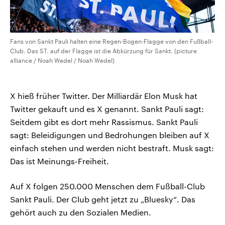
Fans von Sankt Pauli halten eine Regen-Bogen-Flagge von den Fußball-
Club. Das ST. auf der Flagge ist die Abkürzung für Sankt. (picture
alliance / Noah Wedel / Noah Wedel)
X hieß früher Twitter. Der Milliardär Elon Musk hat
Twitter gekauft und es X genannt. Sankt Pauli sagt:
Seitdem gibt es dort mehr Rassismus. Sankt Pauli
sagt: Beleidigungen und Bedrohungen bleiben auf X
einfach stehen und werden nicht bestraft. Musk sagt:
Das ist Meinungs-Freiheit.
Auf X folgen 250.000 Menschen dem Fußball-Club
Sankt Pauli. Der Club geht jetzt zu „Bluesky“. Das
gehört auch zu den Sozialen Medien.