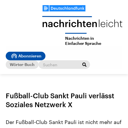
Nachrichten in
Einfacher Sprache
Abonnieren
Wörter-Buch
Fußball-Club Sankt Pauli verlässt
Soziales Netzwerk X
Der Fußball-Club Sankt Pauli ist nicht mehr auf