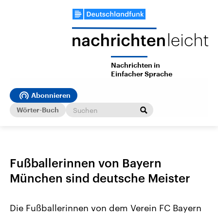
Nachrichten in
Einfacher Sprache
Abonnieren
Wörter-Buch
Fußballerinnen von Bayern
München sind deutsche Meister
Die Fußballerinnen von dem Verein FC Bayern