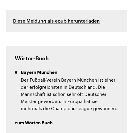
Diese Meldung als epub herunterladen
Wörter-Buch
Bayern München
Der Fußball-Verein Bayern München ist einer
der erfolgreichsten in Deutschland. Die
Mannschaft ist schon sehr oft Deutscher
Meister geworden. In Europa hat sie
mehrmals die Champions League gewonnen.
zum Wörter-Buch