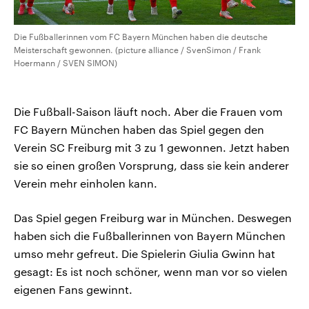
Die Fußballerinnen vom FC Bayern München haben die deutsche
Meisterschaft gewonnen. (picture alliance / SvenSimon / Frank
Hoermann / SVEN SIMON)
Die Fußball-Saison läuft noch. Aber die Frauen vom
FC Bayern München haben das Spiel gegen den
Verein SC Freiburg mit 3 zu 1 gewonnen. Jetzt haben
sie so einen großen Vorsprung, dass sie kein anderer
Verein mehr einholen kann.
Das Spiel gegen Freiburg war in München. Deswegen
haben sich die Fußballerinnen von Bayern München
umso mehr gefreut. Die Spielerin Giulia Gwinn hat
gesagt: Es ist noch schöner, wenn man vor so vielen
eigenen Fans gewinnt.