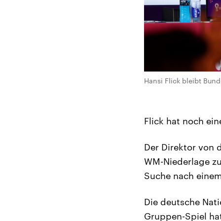
Hansi Flick bleibt Bund
Flick hat noch ein
Der Direktor von 
WM-Niederlage zur
Suche nach einem 
Die deutsche Nati
Gruppen-Spiel hat