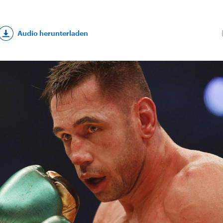
Audio herunterladen