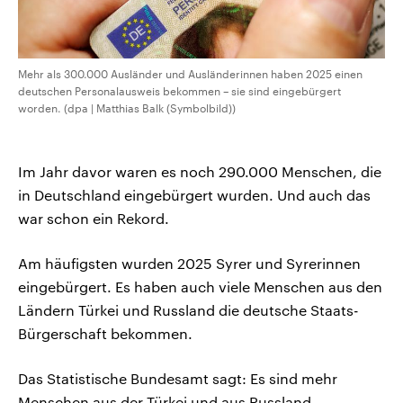
Mehr als 300.000 Ausländer und Ausländerinnen haben 2025 einen
deutschen Personalausweis bekommen – sie sind eingebürgert
worden. (dpa | Matthias Balk (Symbolbild))
Im Jahr davor waren es noch 290.000 Menschen, die
in Deutschland eingebürgert wurden. Und auch das
war schon ein Rekord.
Am häufigsten wurden 2025 Syrer und Syrerinnen
eingebürgert. Es haben auch viele Menschen aus den
Ländern Türkei und Russland die deutsche Staats-
Bürgerschaft bekommen.
Das Statistische Bundesamt sagt: Es sind mehr
Menschen aus der Türkei und aus Russland