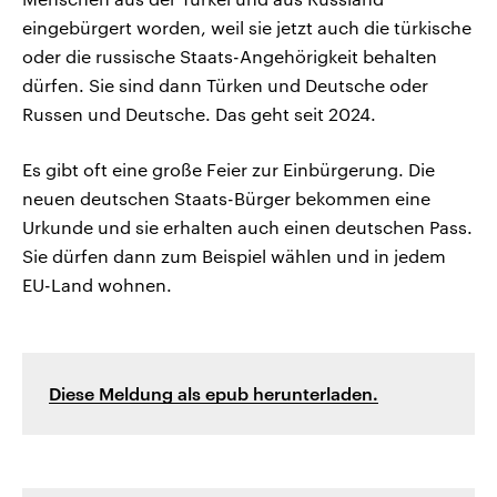
eingebürgert worden, weil sie jetzt auch die türkische
oder die russische Staats-Angehörigkeit behalten
dürfen. Sie sind dann Türken und Deutsche oder
Russen und Deutsche. Das geht seit 2024.
Es gibt oft eine große Feier zur Einbürgerung. Die
neuen deutschen Staats-Bürger bekommen eine
Urkunde und sie erhalten auch einen deutschen Pass.
Sie dürfen dann zum Beispiel wählen und in jedem
EU-Land wohnen.
Diese Meldung als epub herunterladen.