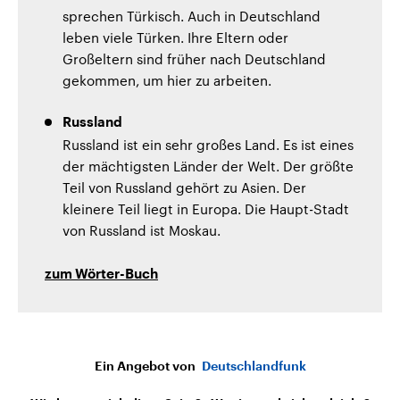
sprechen Türkisch. Auch in Deutschland
leben viele Türken. Ihre Eltern oder
Großeltern sind früher nach Deutschland
gekommen, um hier zu arbeiten.
Russland
Russland ist ein sehr großes Land. Es ist eines
der mächtigsten Länder der Welt. Der größte
Teil von Russland gehört zu Asien. Der
kleinere Teil liegt in Europa. Die Haupt-Stadt
von Russland ist Moskau.
zum Wörter-Buch
Ein Angebot von
Deutschlandfunk