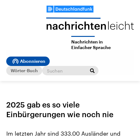
Nachrichten in
Einfacher Sprache
Abonnieren
Wörter-Buch
2025 gab es so viele
Einbürgerungen wie noch nie
Im letzten Jahr sind 333.00 Ausländer und