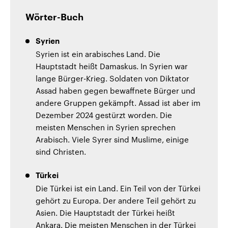
Wörter-Buch
Syrien
Syrien ist ein arabisches Land. Die
Hauptstadt heißt Damaskus. In Syrien war
lange Bürger-Krieg. Soldaten von Diktator
Assad haben gegen bewaffnete Bürger und
andere Gruppen gekämpft. Assad ist aber im
Dezember 2024 gestürzt worden. Die
meisten Menschen in Syrien sprechen
Arabisch. Viele Syrer sind Muslime, einige
sind Christen.
Türkei
Die Türkei ist ein Land. Ein Teil von der Türkei
gehört zu Europa. Der andere Teil gehört zu
Asien. Die Hauptstadt der Türkei heißt
Ankara. Die meisten Menschen in der Türkei