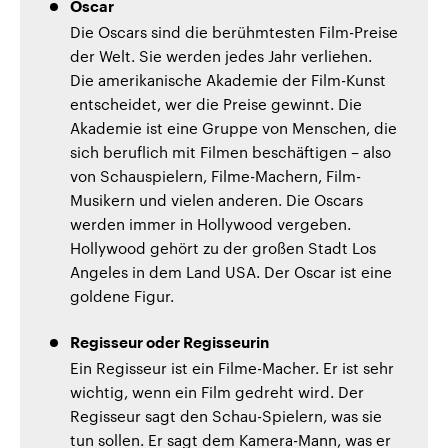
Oscar
Die Oscars sind die berühmtesten Film-Preise
der Welt. Sie werden jedes Jahr verliehen.
Die amerikanische Akademie der Film-Kunst
entscheidet, wer die Preise gewinnt. Die
Akademie ist eine Gruppe von Menschen, die
sich beruflich mit Filmen beschäftigen – also
von Schauspielern, Filme-Machern, Film-
Musikern und vielen anderen. Die Oscars
werden immer in Hollywood vergeben.
Hollywood gehört zu der großen Stadt Los
Angeles in dem Land USA. Der Oscar ist eine
goldene Figur.
Regisseur oder Regisseurin
Ein Regisseur ist ein Filme-Macher. Er ist sehr
wichtig, wenn ein Film gedreht wird. Der
Regisseur sagt den Schau-Spielern, was sie
tun sollen. Er sagt dem Kamera-Mann, was er