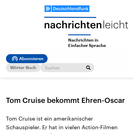
Nachrichten in
Einfacher Sprache
Abonnieren
Wörter-Buch
Tom Cruise bekommt Ehren-Oscar
Tom Cruise ist ein amerikanischer
Schauspieler. Er hat in vielen Action-Filmen