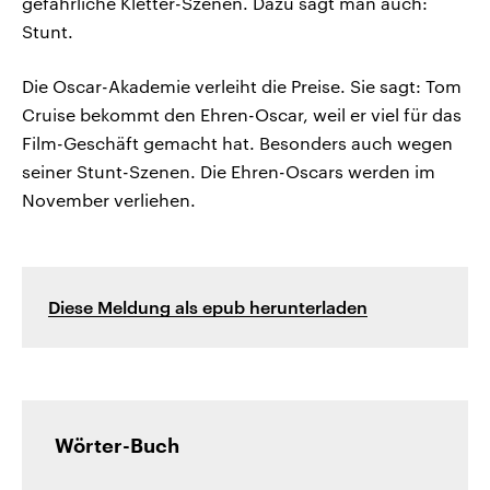
gefährliche Kletter-Szenen. Dazu sagt man auch:
Stunt.
Die Oscar-Akademie verleiht die Preise. Sie sagt: Tom
Cruise bekommt den Ehren-Oscar, weil er viel für das
Film-Geschäft gemacht hat. Besonders auch wegen
seiner Stunt-Szenen. Die Ehren-Oscars werden im
November verliehen.
Diese Meldung als epub herunterladen
Wörter-Buch