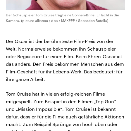
Der Schauspieler Tom Cruise trägt eine Sonnen-Brille. Er lacht in die
Kamera. (picture alliance / dpa / MAXPPP / Sebastien Botella)
Der Oscar ist der berühmteste Film-Preis von der
Welt. Normalerweise bekommen ihn Schauspieler
oder Regisseure für einen Film. Beim Ehren-Oscar ist
das anders. Den Preis bekommen Menschen aus dem
Film-Geschäft für ihr Lebens-Werk. Das bedeutet: für
ihre ganze Arbeit.
Tom Cruise hat in vielen erfolg-reichen Filme
mitgespielt. Zum Beispiel in den Filmen „Top Gun“
und „Mission Impossible“. Tom Cruise ist bekannt
dafür, dass er für die Filme auch gefährliche Aktionen
macht. Zum Beispiel Sprünge von hoch oben oder