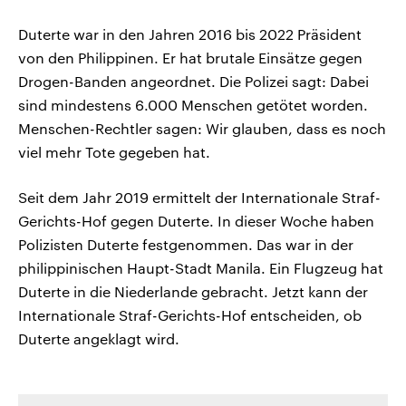
Duterte war in den Jahren 2016 bis 2022 Präsident
von den Philippinen. Er hat brutale Einsätze gegen
Drogen-Banden angeordnet. Die Polizei sagt: Dabei
sind mindestens 6.000 Menschen getötet worden.
Menschen-Rechtler sagen: Wir glauben, dass es noch
viel mehr Tote gegeben hat.
Seit dem Jahr 2019 ermittelt der Internationale Straf-
Gerichts-Hof gegen Duterte. In dieser Woche haben
Polizisten Duterte festgenommen. Das war in der
philippinischen Haupt-Stadt Manila. Ein Flugzeug hat
Duterte in die Niederlande gebracht. Jetzt kann der
Internationale Straf-Gerichts-Hof entscheiden, ob
Duterte angeklagt wird.