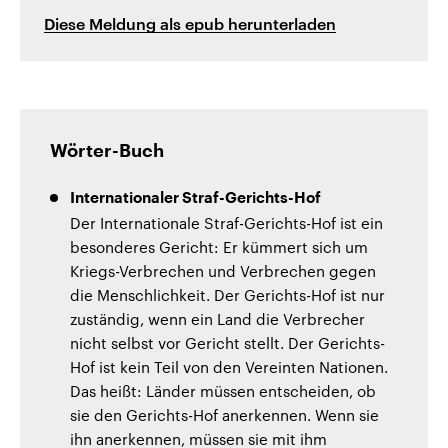
Diese Meldung als epub herunterladen
Wörter-Buch
Internationaler Straf-Gerichts-Hof
Der Internationale Straf-Gerichts-Hof ist ein
besonderes Gericht: Er kümmert sich um
Kriegs-Verbrechen und Verbrechen gegen
die Menschlichkeit. Der Gerichts-Hof ist nur
zuständig, wenn ein Land die Verbrecher
nicht selbst vor Gericht stellt. Der Gerichts-
Hof ist kein Teil von den Vereinten Nationen.
Das heißt: Länder müssen entscheiden, ob
sie den Gerichts-Hof anerkennen. Wenn sie
ihn anerkennen, müssen sie mit ihm