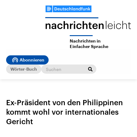
Nachrichten in
Einfacher Sprache
Abonnieren
Wörter-Buch
Ex-Präsident von den Philippinen
kommt wohl vor internationales
Gericht