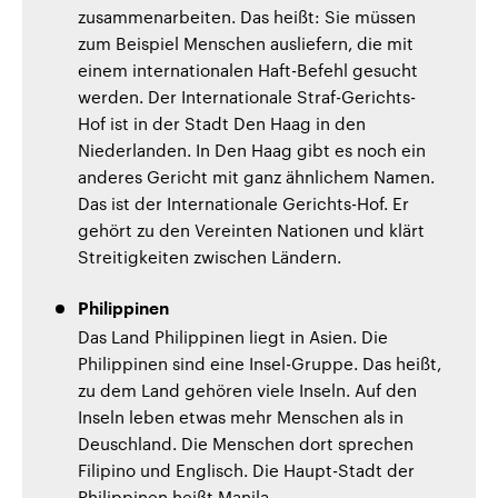
zusammenarbeiten. Das heißt: Sie müssen
zum Beispiel Menschen ausliefern, die mit
einem internationalen Haft-Befehl gesucht
werden. Der Internationale Straf-Gerichts-
Hof ist in der Stadt Den Haag in den
Niederlanden. In Den Haag gibt es noch ein
anderes Gericht mit ganz ähnlichem Namen.
Das ist der Internationale Gerichts-Hof. Er
gehört zu den Vereinten Nationen und klärt
Streitigkeiten zwischen Ländern.
Philippinen
Das Land Philippinen liegt in Asien. Die
Philippinen sind eine Insel-Gruppe. Das heißt,
zu dem Land gehören viele Inseln. Auf den
Inseln leben etwas mehr Menschen als in
Deuschland. Die Menschen dort sprechen
Filipino und Englisch. Die Haupt-Stadt der
Philippinen heißt Manila.