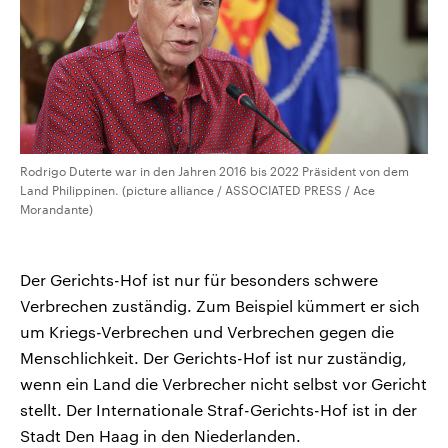
Rodrigo Duterte war in den Jahren 2016 bis 2022 Präsident von dem
Land Philippinen. (picture alliance / ASSOCIATED PRESS / Ace
Morandante)
Der Gerichts-Hof ist nur für besonders schwere
Verbrechen zuständig. Zum Beispiel kümmert er sich
um Kriegs-Verbrechen und Verbrechen gegen die
Menschlichkeit. Der Gerichts-Hof ist nur zuständig,
wenn ein Land die Verbrecher nicht selbst vor Gericht
stellt. Der Internationale Straf-Gerichts-Hof ist in der
Stadt Den Haag in den Niederlanden.