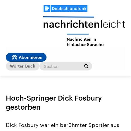
Nachrichten in
Einfacher Sprache
Abonnieren
Wörter-Buch
Hoch-Springer Dick Fosbury
gestorben
Dick Fosbury war ein berühmter Sportler aus