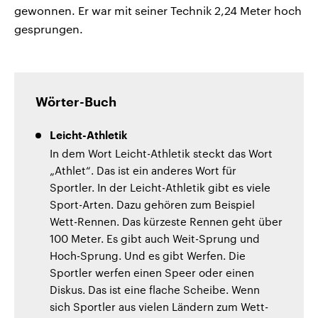
gewonnen. Er war mit seiner Technik 2,24 Meter hoch
gesprungen.
Wörter-Buch
Leicht-Athletik
In dem Wort Leicht-Athletik steckt das Wort
„Athlet“. Das ist ein anderes Wort für
Sportler. In der Leicht-Athletik gibt es viele
Sport-Arten. Dazu gehören zum Beispiel
Wett-Rennen. Das kürzeste Rennen geht über
100 Meter. Es gibt auch Weit-Sprung und
Hoch-Sprung. Und es gibt Werfen. Die
Sportler werfen einen Speer oder einen
Diskus. Das ist eine flache Scheibe. Wenn
sich Sportler aus vielen Ländern zum Wett-