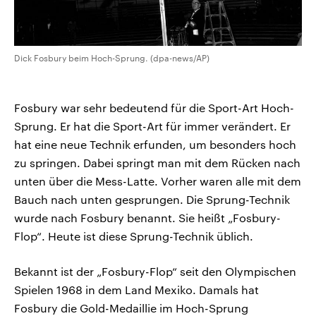
Dick Fosbury beim Hoch-Sprung. (dpa-news/AP)
Fosbury war sehr bedeutend für die Sport-Art Hoch-
Sprung. Er hat die Sport-Art für immer verändert. Er
hat eine neue Technik erfunden, um besonders hoch
zu springen. Dabei springt man mit dem Rücken nach
unten über die Mess-Latte. Vorher waren alle mit dem
Bauch nach unten gesprungen. Die Sprung-Technik
wurde nach Fosbury benannt. Sie heißt „Fosbury-
Flop“. Heute ist diese Sprung-Technik üblich.
Bekannt ist der „Fosbury-Flop“ seit den Olympischen
Spielen 1968 in dem Land Mexiko. Damals hat
Fosbury die Gold-Medaillie im Hoch-Sprung