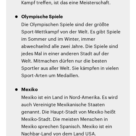
Kampf treffen, ist das eine Meisterschaft.
Olympische Spiele
Die Olympischen Spiele sind der größte
Sport-Wettkampf von der Welt. Es gibt Spiele
im Sommer und im Winter, immer
abwechselnd alle zwei Jahre. Die Spiele sind
jedes Mal in einer anderen Stadt auf der
Welt. Mitmachen dürfen nur die besten
Sportler aus aller Welt. Sie kämpfen in vielen
Sport-Arten um Medaillen.
Mexiko
Mexiko ist ein Land in Nord-Amerika. Es wird
auch Vereinigte Mexikanische Staaten
genannt. Die Haupt-Stadt von Mexiko heißt
Mexiko-Stadt. Die meisten Menschen in
Mexiko sprechen Spanisch. Mexiko ist ein
Nachbar-Land von dem Land USA.