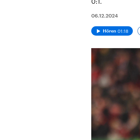
0:1.
06.12.2024
01:18
Hören