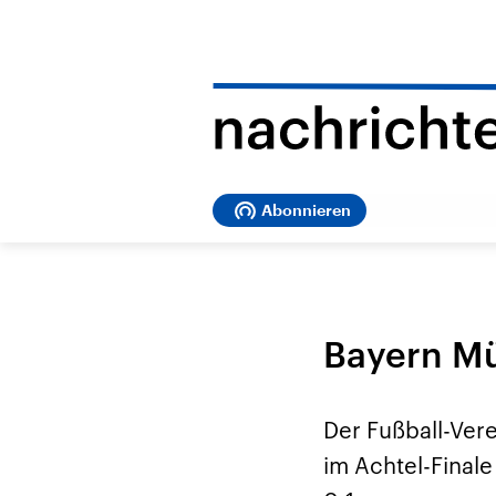
Abonnieren
Bayern Mü
Der Fußball-Ver
im Achtel-Final