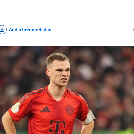
Audio herunterladen