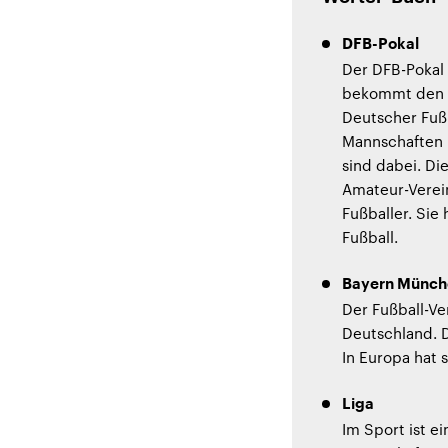
DFB-Pokal
Der DFB-Pokal 
bekommt den Po
Deutscher Fuß
Mannschaften m
sind dabei. D
Amateur-Verein
Fußballer. Sie 
Fußball.
Bayern Münch
Der Fußball-Ve
Deutschland. D
In Europa hat
Liga
Im Sport ist ei