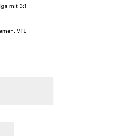
iga mit 3:1
remen, VFL