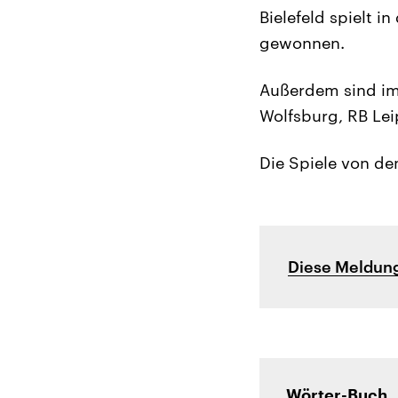
Bielefeld spielt in
gewonnen.
Außerdem sind im 
Wolfsburg, RB Lei
Die Spiele von de
Diese Meldung
Wörter-Buch