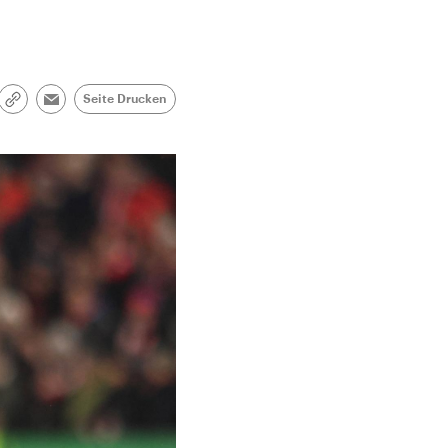
Seite Drucken
Link
Email
kopieren/teilen